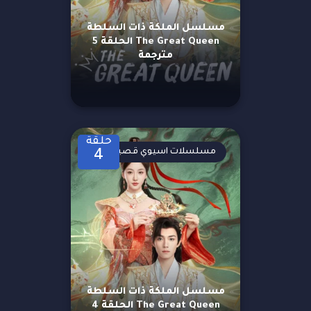
مسلسل الملكة ذات السلطة
The Great Queen الحلقة 5
مترجمة
حلقة
مسلسلات اسيوي قصيرة
4
مسلسل الملكة ذات السلطة
The Great Queen الحلقة 4