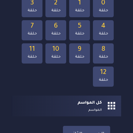
3
2
1
0
حلقة
حلقة
حلقة
حلقة
7
6
5
4
حلقة
حلقة
حلقة
حلقة
11
10
9
8
حلقة
حلقة
حلقة
حلقة
12
حلقة
كل المواسم
المواسم