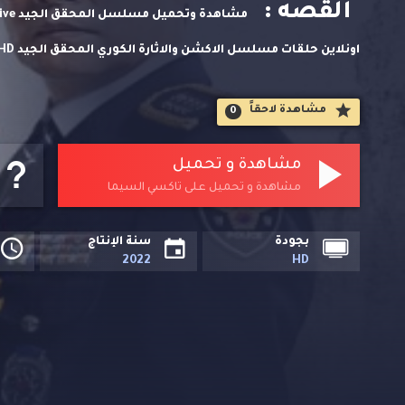
القصه :
لاين. وتحميل مباشر مسلسلات اسيوية حصريا على تاكسي السيم
مشاهدة لاحقاََ
0
مشاهدة و تحميل
مشاهدة و تحميل على تاكسي السيما
بجودة
سنة الإنتاج
2022
HD