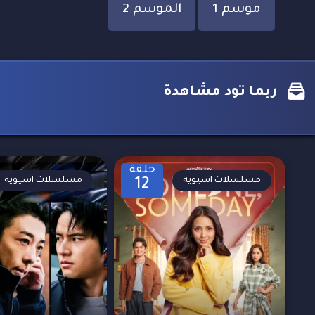
موسم 1
الموسم 2
ربما تود مشاهدة
حلقة
مسلسلات اسيوية
مسلسلات اسيوية
12