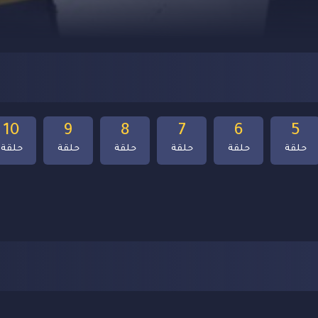
10
9
8
7
6
5
حلقة
حلقة
حلقة
حلقة
حلقة
حلقة