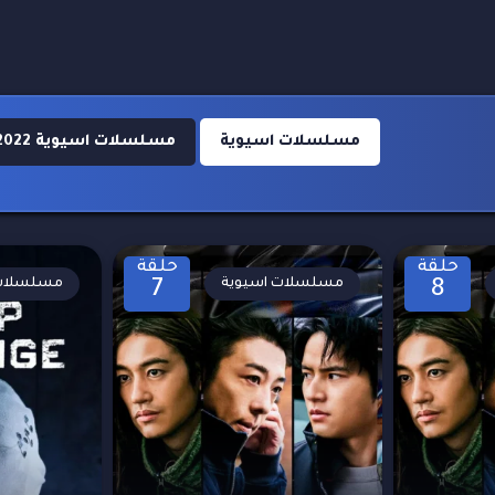
مسلسلات اسيوية
مسلسلات اسيوية 2022
حلقة
حلقة
مسلسلات اسيوية
مسلسلات 
7
8