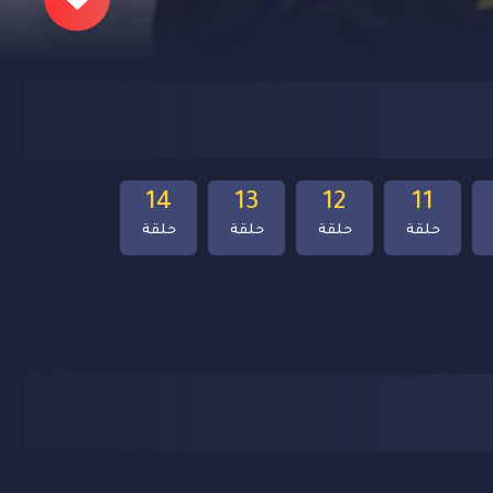
14
13
12
11
حلقة
حلقة
حلقة
حلقة