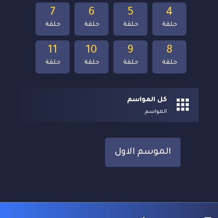
7
6
5
4
حلقة
حلقة
حلقة
حلقة
11
10
9
8
حلقة
حلقة
حلقة
حلقة
كل المواسم
المواسم
الموسم الاول