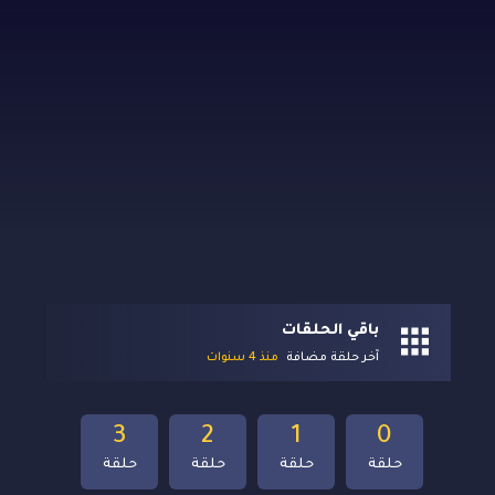
باقي الحلقات
آخر حلقة مضافة
منذ 4 سنوات
3
2
1
0
حلقة
حلقة
حلقة
حلقة