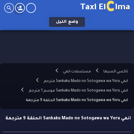
C
Taxi El
ima
وضع
الليل
تاكسي السيما
مسلسلات انمي
انمي Sankaku Mado no Sotogawa wa Yoru مترجم
انمي Sankaku Mado no Sotogawa wa Yoru موسم 1 مترجم
انمي Sankaku Mado no Sotogawa wa Yoru الحلقة 9 مترجمة
انمي Sankaku Mado no Sotogawa wa Yoru الحلقة 9 مترجمة