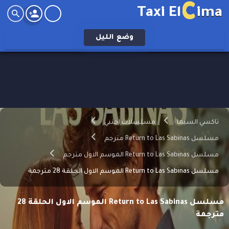
C
Taxi El
ima
وضع
الليل
تاكسي السيما
مسلسلات اجنبي
مسلسل Return to Las Sabinas مترجم
مسلسل Return to Las Sabinas الموسم الاول مترجم
مسلسل Return to Las Sabinas الموسم الاول الحلقة 28 مترجمة
مسلسل Return to Las Sabinas الموسم الاول الحلقة 28
مترجمة