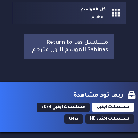
كل المواسم
المواسم
مسلسل Return to Las
Sabinas الموسم الاول مترجم
ربما تود مشاهدة
مسلسلات اجنبي
مسلسلات اجنبي 2024
مسلسلات اجنبي HD
دراما