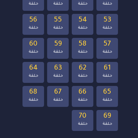
حلقة
حلقة
حلقة
حلقة
56
55
54
53
حلقة
حلقة
حلقة
حلقة
60
59
58
57
حلقة
حلقة
حلقة
حلقة
64
63
62
61
حلقة
حلقة
حلقة
حلقة
68
67
66
65
حلقة
حلقة
حلقة
حلقة
70
69
حلقة
حلقة