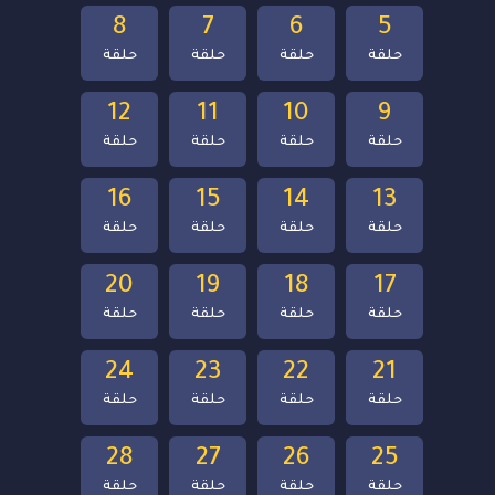
8
7
6
5
حلقة
حلقة
حلقة
حلقة
12
11
10
9
حلقة
حلقة
حلقة
حلقة
16
15
14
13
حلقة
حلقة
حلقة
حلقة
20
19
18
17
حلقة
حلقة
حلقة
حلقة
24
23
22
21
حلقة
حلقة
حلقة
حلقة
28
27
26
25
حلقة
حلقة
حلقة
حلقة