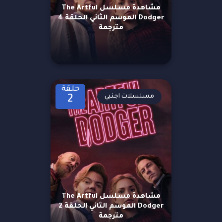
مشاهدة مسلسل The Artful
Dodger الموسم الثاني الحلقة 4
مترجمة
حلقة
مسلسلات اجنبي
2
مشاهدة مسلسل The Artful
Dodger الموسم الثاني الحلقة 2
مترجمة