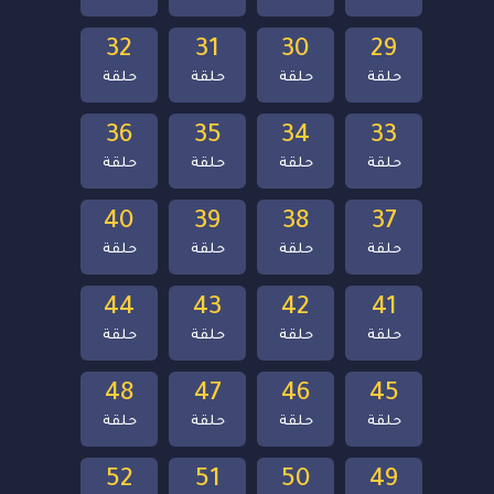
32
31
30
29
حلقة
حلقة
حلقة
حلقة
36
35
34
33
حلقة
حلقة
حلقة
حلقة
40
39
38
37
حلقة
حلقة
حلقة
حلقة
44
43
42
41
حلقة
حلقة
حلقة
حلقة
48
47
46
45
حلقة
حلقة
حلقة
حلقة
52
51
50
49