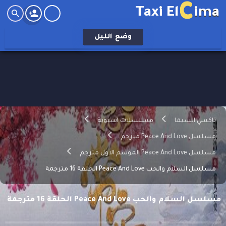
C
Taxi El
ima
وضع
الليل
تاكسي السيما
مسلسلات اسيوية
مسلسل Peace And Love مترجم
مسلسل Peace And Love الموسم الاول مترجم
مسلسل السلام والحب Peace And Love الحلقة 16 مترجمة
مسلسل السلام والحب Peace And Love الحلقة 16 مترجمة