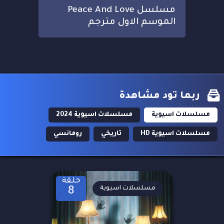
مسلسل Peace And Love
الموسم الاول مترجم
ربما تود مشاهدة
مسلسلات اسيوية
مسلسلات اسيوية 2024
مسلسلات اسيوية HD
تاريخي
رومانسي
حلقة
مسلسلات اسيوية
8