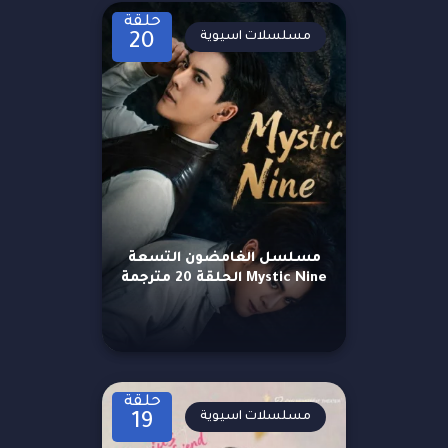
حلقة
مسلسلات اسيوية
20
مسلسل الغامضون التسعة
Mystic Nine الحلقة 20 مترجمة
حلقة
مسلسلات اسيوية
19