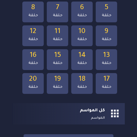
8
7
6
5
حلقة
حلقة
حلقة
حلقة
12
11
10
9
حلقة
حلقة
حلقة
حلقة
16
15
14
13
حلقة
حلقة
حلقة
حلقة
20
19
18
17
حلقة
حلقة
حلقة
حلقة
كل المواسم
المواسم