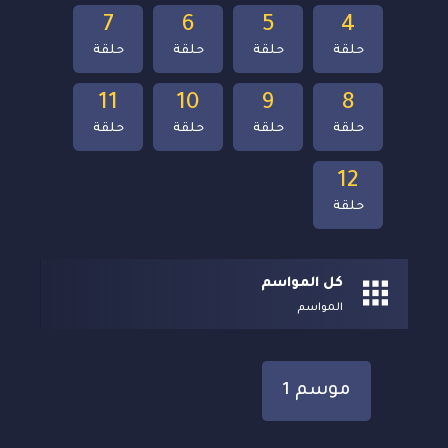
7
6
5
4
حلقة
حلقة
حلقة
حلقة
11
10
9
8
حلقة
حلقة
حلقة
حلقة
12
حلقة
كل المواسم
المواسم
موسم 1