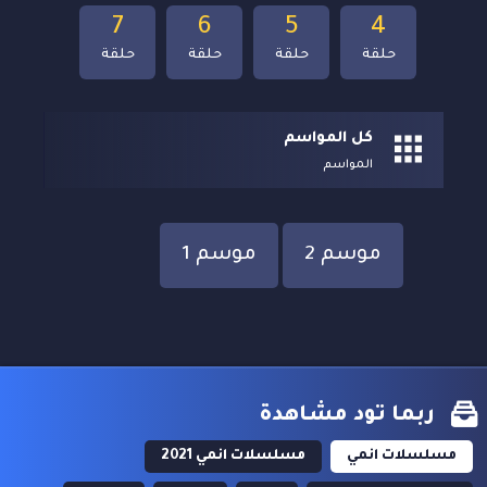
7
6
5
4
حلقة
حلقة
حلقة
حلقة
كل المواسم
المواسم
موسم 2
موسم 1
ربما تود مشاهدة
مسلسلات انمي
مسلسلات انمي 2021