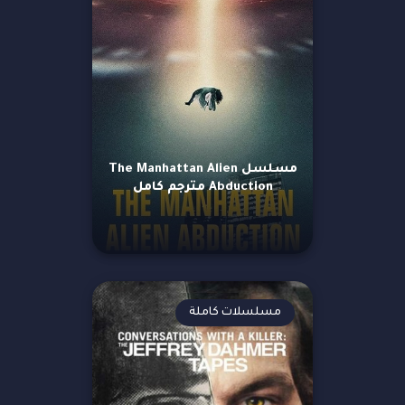
مسلسل The Manhattan Alien
Abduction مترجم كامل
مسلسلات كاملة