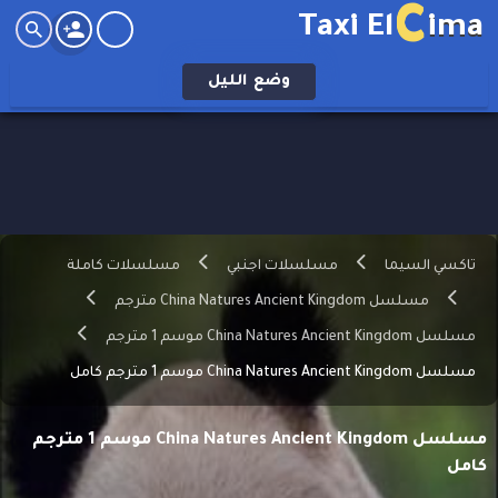
C
Taxi El
ima
وضع
الليل
تاكسي السيما
مسلسلات اجنبي
مسلسلات كاملة
مسلسل China Natures Ancient Kingdom مترجم
مسلسل China Natures Ancient Kingdom موسم 1 مترجم
مسلسل China Natures Ancient Kingdom موسم 1 مترجم كامل
مسلسل China Natures Ancient Kingdom موسم 1 مترجم
كامل