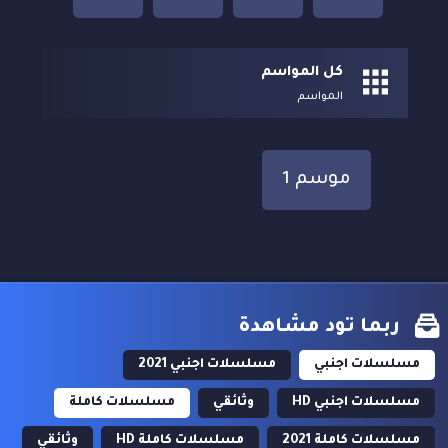
كل المواسم
المواسم
موسم 1
ربما تود مشاهدة
مسلسلات اجنبي
مسلسلات اجنبي 2021
مسلسلات اجنبي HD
وثائقي
مسلسلات كاملة
مسلسلات كاملة 2021
مسلسلات كاملة HD
وثائقي