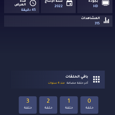
بجودة
سنة الإنتاج
مدة
العرض
2022
HD
45 دقيقة
المشاهدات
315
باقي الحلقات
آخر حلقة مضافة
منذ 4 سنوات
3
2
1
0
حلقة
حلقة
حلقة
حلقة