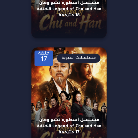
مسلسل أسطورة تشو وهان
Legend of Chu and Han الحلقة
18 مترجمة
حلقة
مسلسلات اسيوية
17
مسلسل أسطورة تشو وهان
Legend of Chu and Han الحلقة
17 مترجمة