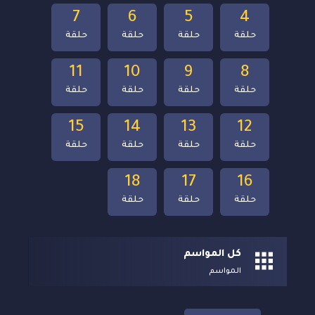
7
6
5
4
حلقة
حلقة
حلقة
حلقة
11
10
9
8
حلقة
حلقة
حلقة
حلقة
15
14
13
12
حلقة
حلقة
حلقة
حلقة
18
17
16
حلقة
حلقة
حلقة
كل المواسم
المواسم