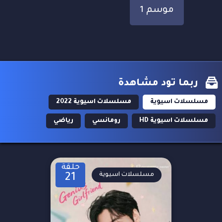
موسم 1
ربما تود مشاهدة
مسلسلات اسيوية
مسلسلات اسيوية 2022
مسلسلات اسيوية HD
رومانسي
رياضي
حلقة
مسلسلات اسيوية
21