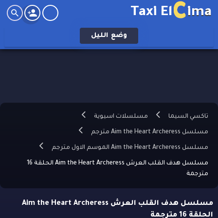
C
Taxi El
ima
وضع
الليل
تاكسي السيما
مسلسلات اسيوية
مسلسل Aim the Heart Archeress مترجم
مسلسل Aim the Heart Archeress الموسم الاول مترجم
مسلسل هدف القلب العرش Aim the Heart Archeress الحلقة 16
مترجمة
مسلسل هدف القلب العرش Aim the Heart Archeress
الحلقة 16 مترجمة