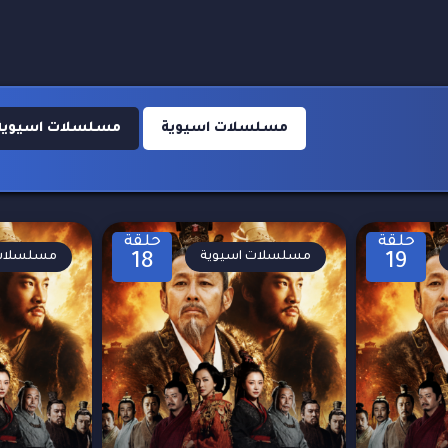
مسلسلات اسيوية
مسلسلات اسيوية 022
حلقة
حلقة
مسلسلات اسيوية
مسلسلات 
18
19