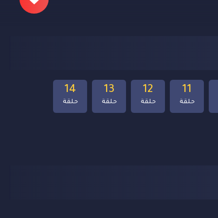
14
13
12
11
حلقة
حلقة
حلقة
حلقة