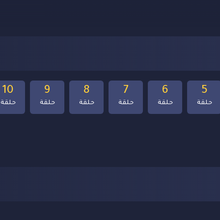
10
9
8
7
6
5
حلقة
حلقة
حلقة
حلقة
حلقة
حلقة