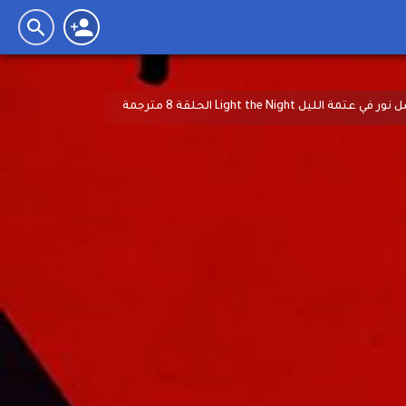
تمة الليل Light the Night الحلقة 8 مترجمة