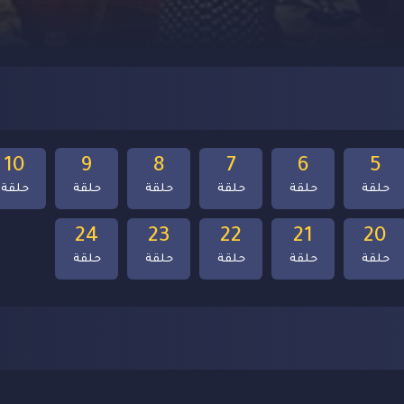
10
9
8
7
6
5
حلقة
حلقة
حلقة
حلقة
حلقة
حلقة
24
23
22
21
20
حلقة
حلقة
حلقة
حلقة
حلقة