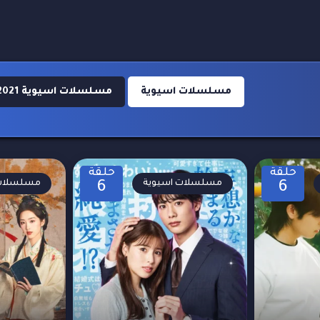
مسلسلات اسيوية
مسلسلات اسيوية 2021
حلقة
حلقة
مسلسلات اسيوية
مسلسلات 
6
6