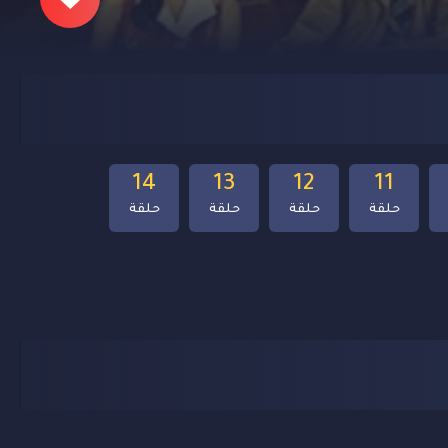
14
13
12
11
حلقة
حلقة
حلقة
حلقة