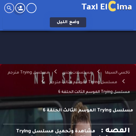
C
Taxi El
ima
وضع
الليل
تاكسي السيما
مسلسلات اجنبي
مسلسل Trying مترجم
مسلسل Trying الموسم الثالث مترجم
مسلسل Trying الموسم الثالث الحلقة 6
مسلسل Trying الموسم الثالث الحلقة 6
القصه :
مشاهدة وتحميل مسلسل Trying