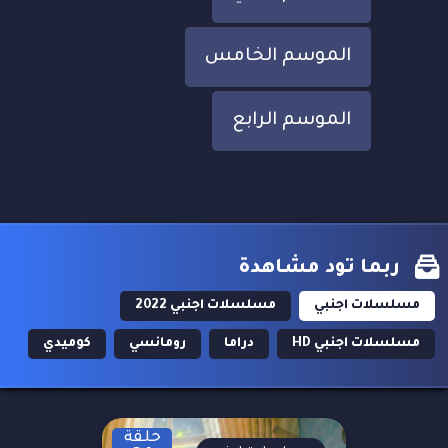
الموسم الخامس
الموسم الرابع
ربما تود مشاهدة
مسلسلات اجنبي
مسلسلات اجنبي 2022
مسلسلات اجنبي HD
دراما
رومانسي
كوميدي
حلقة