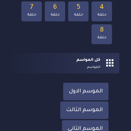
7
6
5
4
حلقة
حلقة
حلقة
حلقة
8
حلقة
كل المواسم
المواسم
الموسم الاول
الموسم الثالث
الموسم الثاني