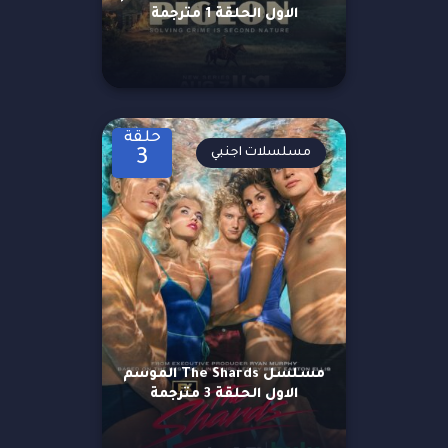
الاول الحلقة 1 مترجمة
حلقة
مسلسلات اجنبي
3
مسلسل The Shards الموسم
الاول الحلقة 3 مترجمة