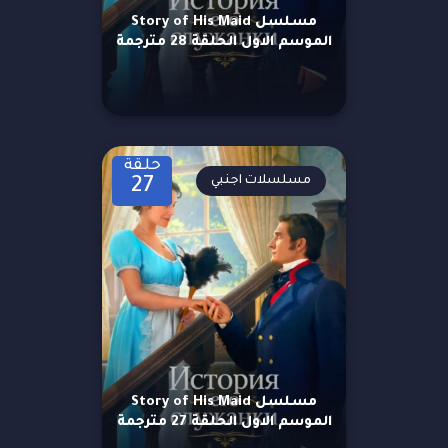
مسلسل Story of His Maid
الموسم الاول الحلقة 28 مترجمة
حلقة
مسلسلات اجنبي
27
مسلسل Story of His Maid
الموسم الاول الحلقة 27 مترجمة