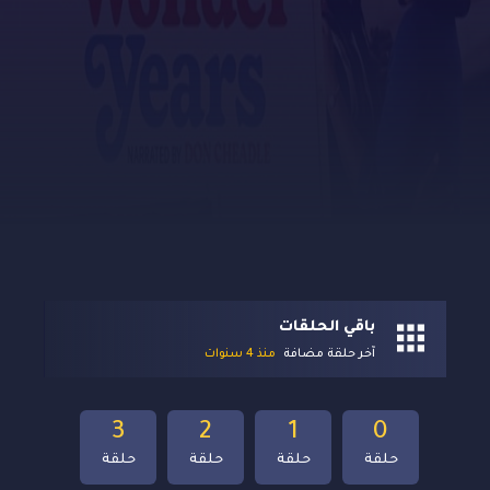
باقي الحلقات
آخر حلقة مضافة
منذ 4 سنوات
3
2
1
0
حلقة
حلقة
حلقة
حلقة