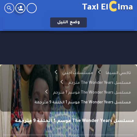
C
Taxi El
ima
وضع
الليل
تاكسي السيما
مسلسلات اجنبي
مسلسل The Wonder Years مترجم
مسلسل The Wonder Years موسم 1 مترجم
مسلسل The Wonder Years موسم 1 الحلقة 9 مترجمة
مسلسل The Wonder Years موسم 1 الحلقة 9 مترجمة