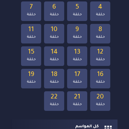
7
6
5
4
حلقة
حلقة
حلقة
حلقة
11
10
9
8
حلقة
حلقة
حلقة
حلقة
15
14
13
12
حلقة
حلقة
حلقة
حلقة
19
18
17
16
حلقة
حلقة
حلقة
حلقة
22
21
20
حلقة
حلقة
حلقة
كل المواسم