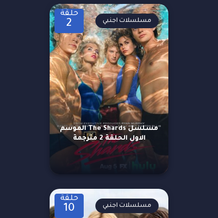
حلقة
مسلسلات اجنبي
2
مسلسل The Shards الموسم
الاول الحلقة 2 مترجمة
حلقة
مسلسلات اجنبي
10