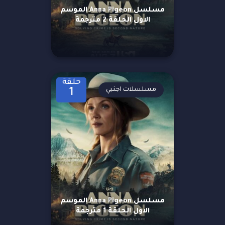
مسلسل Anna Pigeon الموسم
الاول الحلقة 2 مترجمة
حلقة
مسلسلات اجنبي
1
مسلسل Anna Pigeon الموسم
الاول الحلقة 1 مترجمة