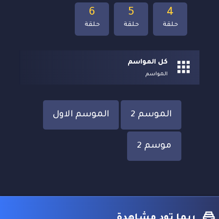
6
5
4
حلقة
حلقة
حلقة
كل المواسم
المواسم
الموسم 2
الموسم الاول
موسم 2
ربما تود مشاهدة