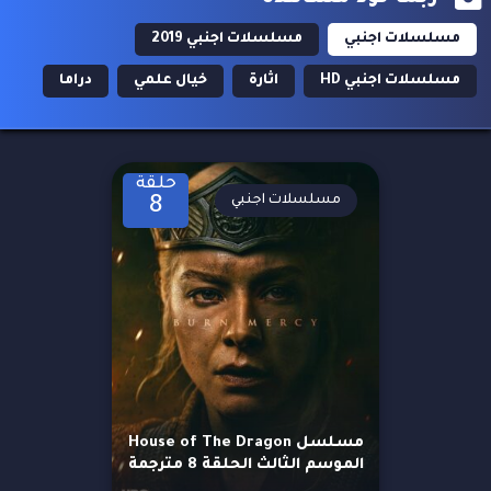
مسلسلات اجنبي
مسلسلات اجنبي 2019
مسلسلات اجنبي HD
اثارة
خيال علمي
دراما
حلقة
مسلسلات اجنبي
8
مسلسل House of The Dragon
الموسم الثالث الحلقة 8 مترجمة