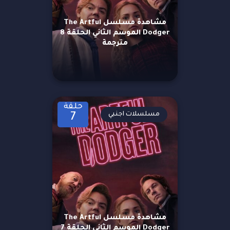
مشاهدة مسلسل The Artful
Dodger الموسم الثاني الحلقة 8
مترجمة
حلقة
مسلسلات اجنبي
7
مشاهدة مسلسل The Artful
Dodger الموسم الثاني الحلقة 7