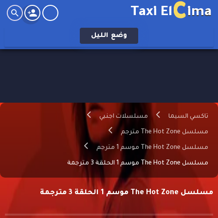
C
Taxi El
ima
وضع
الليل
تاكسي السيما
مسلسلات اجنبي
مسلسل The Hot Zone مترجم
مسلسل The Hot Zone موسم 1 مترجم
مسلسل The Hot Zone موسم 1 الحلقة 3 مترجمة
مسلسل The Hot Zone موسم 1 الحلقة 3 مترجمة