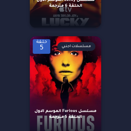
مسلسل Lucky الموسم الاول
الحلقة 6 مترجمة
حلقة
مسلسلات اجنبي
5
مسلسل Furious الموسم الاول
الحلقة 5 مترجمة