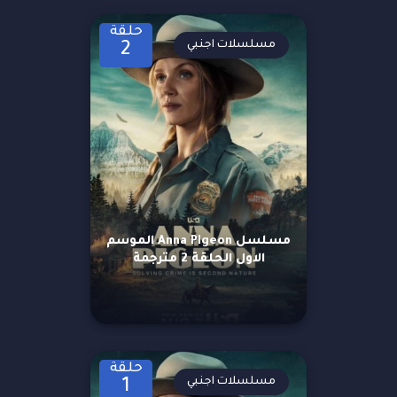
حلقة
مسلسلات اجنبي
2
مسلسل Anna Pigeon الموسم
الاول الحلقة 2 مترجمة
حلقة
مسلسلات اجنبي
1