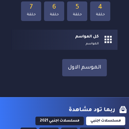
7
6
5
4
حلقة
حلقة
حلقة
حلقة
كل المواسم
المواسم
الموسم الاول
ربما تود مشاهدة
مسلسلات اجنبي
مسلسلات اجنبي 2021