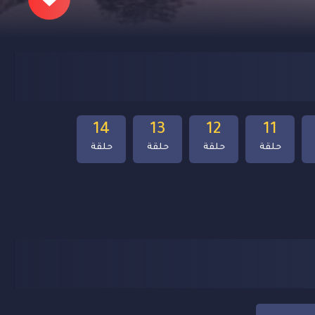
14
13
12
11
حلقة
حلقة
حلقة
حلقة