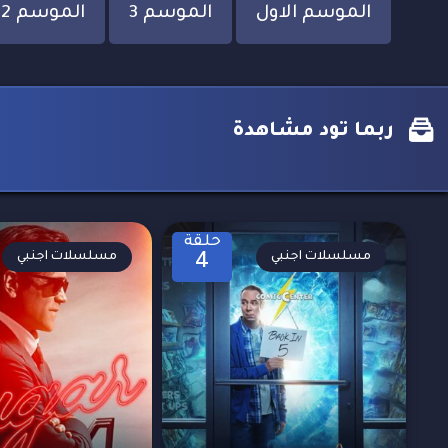
الموسم الاول
الموسم 3
الموسم 2
ربما تود مشاهدة
حلقة
مسلسلات اجنبي
مسلسلات اجنبي
4