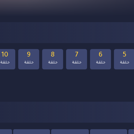
10
9
8
7
6
5
حلقة
حلقة
حلقة
حلقة
حلقة
حلقة