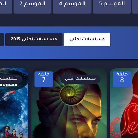
الموسم 5
الموسم 4
الموسم 7
الم
مسلسلات اجنبي
مسلسلات اجنبي 2015
حلقة
حلقة
مسلسلات اجنبي
مسلسلات 
7
8