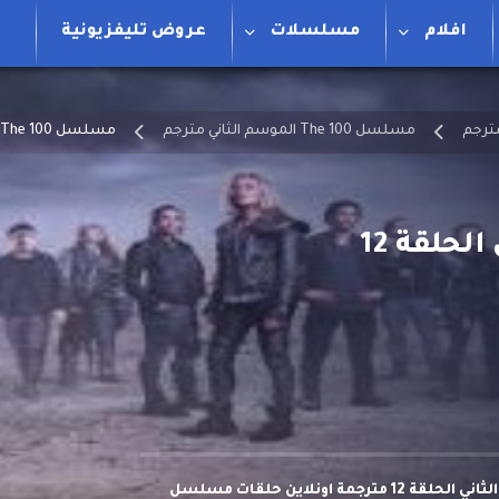
افلام
مسلسلات
عروض تليفزيونية
مسلسل The 100 الموسم الثاني مترجم
مسلسل The 100 الموسم الثاني الحلقة 12
مشاهدة وتحميل مسلسل The 100 الموسم الثاني الحلقة 12 مترجمة اونلاين حلقات مسلسل