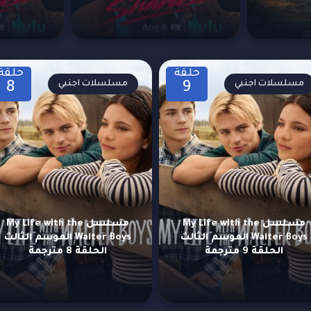
حلقة
حلقة
مسلسلات اجنبي
مسلسلات اجنبي
8
9
مسلسل My Life with the
مسلسل My Life with the
Walter Boys الموسم الثالث
Walter Boys الموسم الثالث
الحلقة 9 مترجمة
الحلقة 8 مترجمة