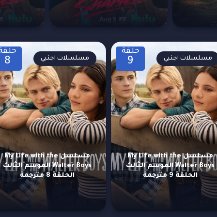
حلقة
حلقة
مسلسلات اجنبي
مسلسلات اجنبي
8
9
مسلسل My Life with the
مسلسل My Life with the
Walter Boys الموسم الثالث
Walter Boys الموسم الثالث
الحلقة 9 مترجمة
الحلقة 8 مترجمة