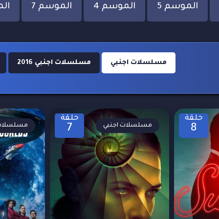
الموسم 5
الموسم 4
الموسم 7
الم
مسلسلات اجنبي
مسلسلات اجنبي 2016
حلقة
حلقة
مسلسلات اجنبي
مسلسلات 
7
8