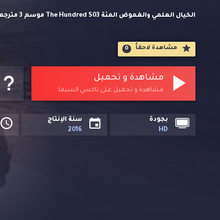
الخيال العلم
حصريا على تاكسي السيما.
مشاهدة لاحقاََ
0
مشاهدة و تحميل
مشاهدة و تحميل على تاكسي السيما
بجودة
سنة الإنتاج
2016
HD