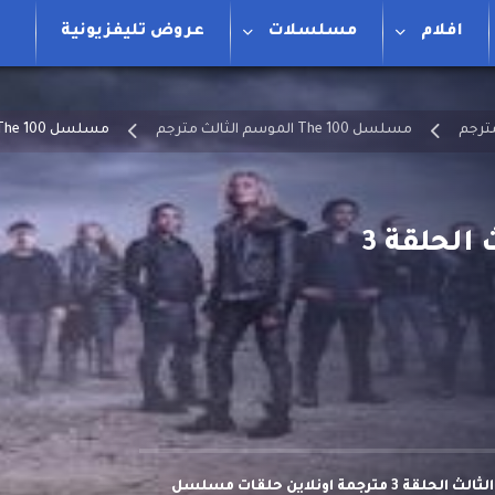
افلام
مسلسلات
عروض تليفزيونية
مسلسل The 100 الموسم الثالث مترجم
مسلسل The 100 الموسم الثالث الحلقة 3
مشاهدة وتحميل مسلسل The 100 الموسم الثالث الحلقة 3 مترجمة اونلاين حلقات مسلسل