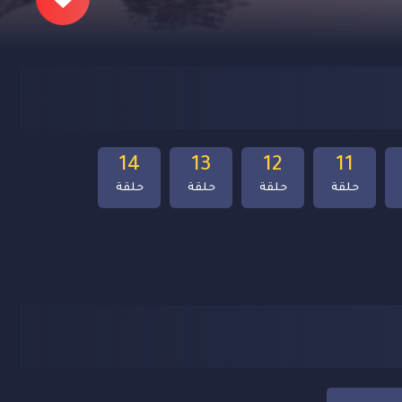
14
13
12
11
حلقة
حلقة
حلقة
حلقة