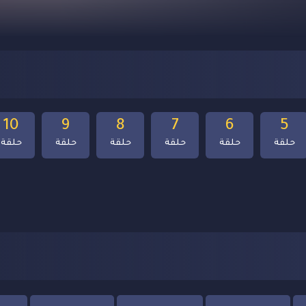
10
9
8
7
6
5
حلقة
حلقة
حلقة
حلقة
حلقة
حلقة