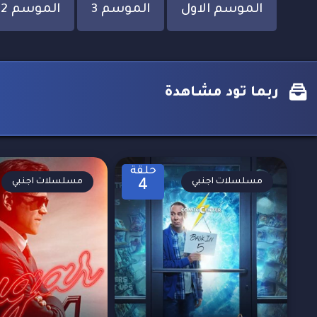
الموسم الاول
الموسم 3
الموسم 2
ربما تود مشاهدة
حلقة
مسلسلات اجنبي
مسلسلات اجنبي
4