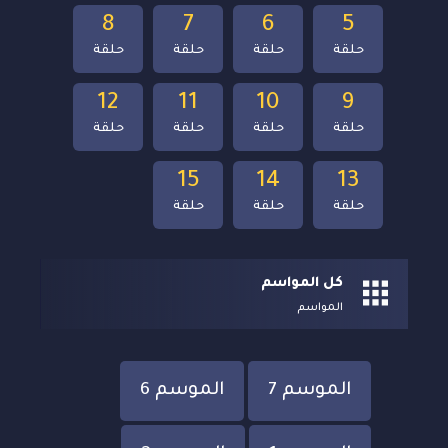
8
7
6
5
حلقة
حلقة
حلقة
حلقة
12
11
10
9
حلقة
حلقة
حلقة
حلقة
15
14
13
حلقة
حلقة
حلقة
كل المواسم
المواسم
الموسم 7
الموسم 6