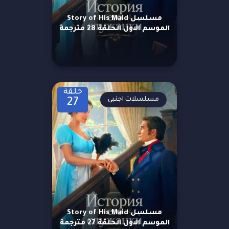
مسلسل Story of His Maid
الموسم الاول الحلقة 28 مترجمة
حلقة
مسلسلات اجنبي
27
مسلسل Story of His Maid
الموسم الاول الحلقة 27 مترجمة