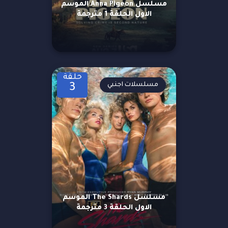
مسلسل Anna Pigeon الموسم
الاول الحلقة 1 مترجمة
حلقة
مسلسلات اجنبي
3
مسلسل The Shards الموسم
الاول الحلقة 3 مترجمة