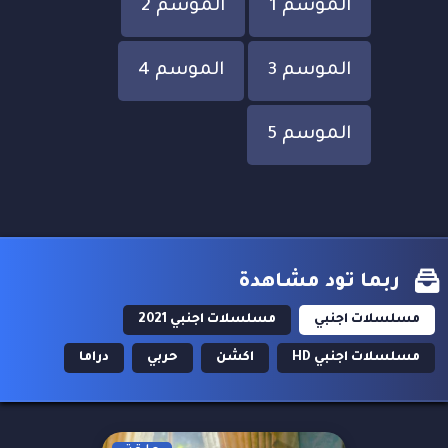
الموسم 1
الموسم 2
الموسم 3
الموسم 4
الموسم 5
ربما تود مشاهدة
مسلسلات اجنبي
مسلسلات اجنبي 2021
مسلسلات اجنبي HD
اكشن
حربي
دراما