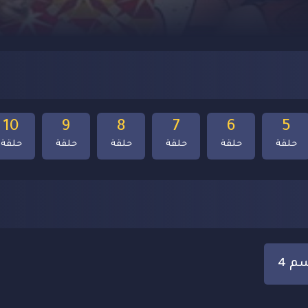
10
9
8
7
6
5
حلقة
حلقة
حلقة
حلقة
حلقة
حلقة
م 4