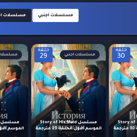
مسلسلات اجنبي
مسلسلات اجنبي
حلقة
حلقة
مسلسلات اجنبي
مسلسلات 
29
30
Story of His
مسلسل Story of His Maid
ة
الموسم الاول الحلقة 29 مترجمة
الموسم الاول الح