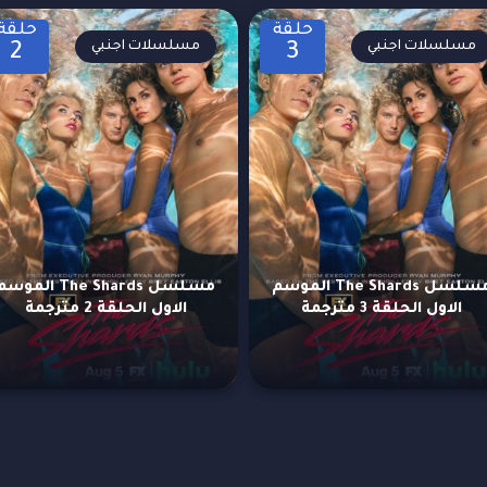
حلقة
حلقة
مسلسلات اجنبي
مسلسلات اجنبي
2
3
مسلسل The Shards الموسم
مسلسل The Shards الموس
الاول الحلقة 3 مترجمة
الاول الحلقة 2 مترجمة
مزيد من العروض