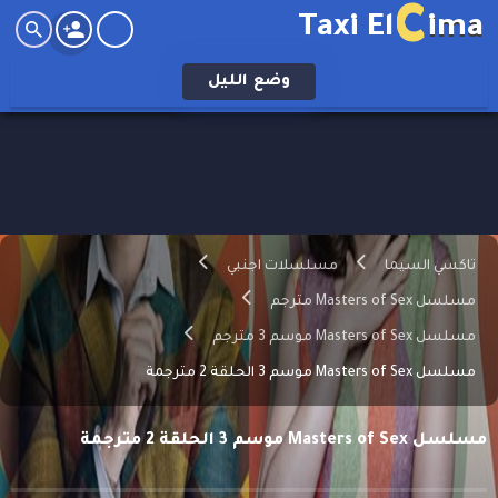
C
Taxi El
ima
وضع
الليل
تاكسي السيما
مسلسلات اجنبي
مسلسل Masters of Sex مترجم
مسلسل Masters of Sex موسم 3 مترجم
مسلسل Masters of Sex موسم 3 الحلقة 2 مترجمة
مسلسل Masters of Sex موسم 3 الحلقة 2 مترجمة