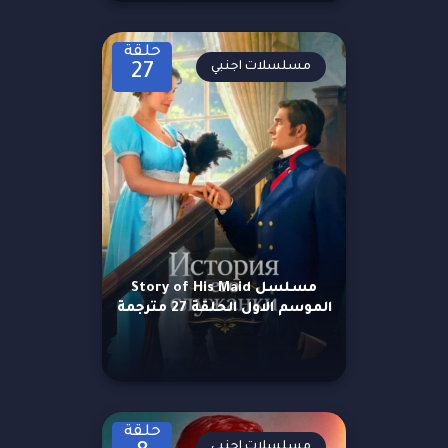
حلقة
مسلسلات اجنبي
27
مسلسل Story of His Maid
الموسم الاول الحلقة 27 مترجمة
حلقة
مسلسلات اجنبي