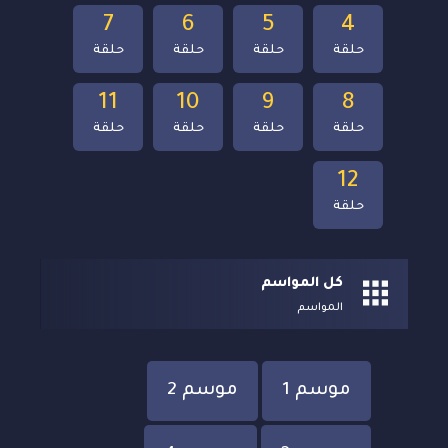
7
6
5
4
حلقة
حلقة
حلقة
حلقة
11
10
9
8
حلقة
حلقة
حلقة
حلقة
12
حلقة
كل المواسم
المواسم
موسم 1
موسم 2