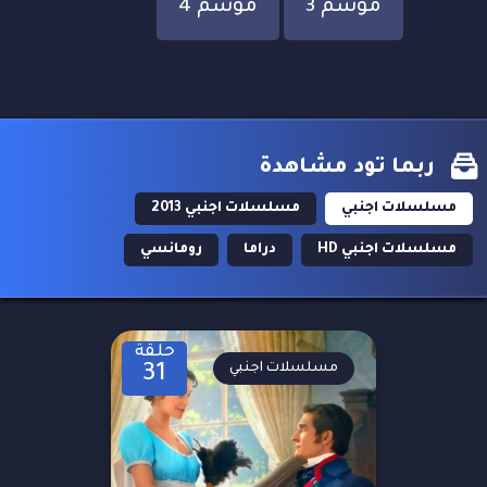
موسم 3
موسم 4
ربما تود مشاهدة
مسلسلات اجنبي
مسلسلات اجنبي 2013
مسلسلات اجنبي HD
دراما
رومانسي
حلقة
مسلسلات اجنبي
31