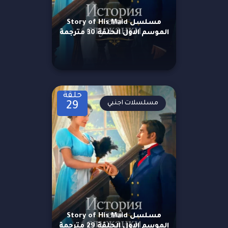
مسلسل Story of His Maid
الموسم الاول الحلقة 30 مترجمة
حلقة
مسلسلات اجنبي
29
مسلسل Story of His Maid
الموسم الاول الحلقة 29 مترجمة