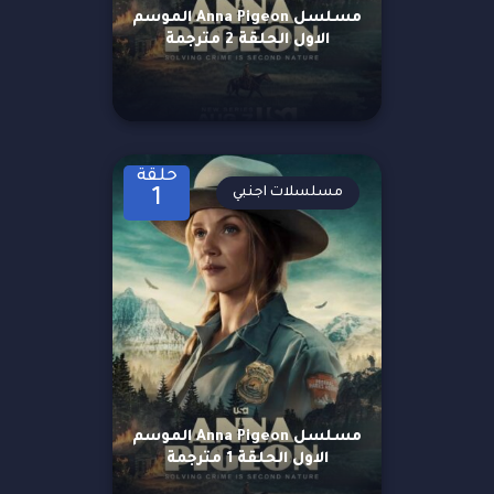
مسلسل Anna Pigeon الموسم
الاول الحلقة 2 مترجمة
حلقة
مسلسلات اجنبي
1
مسلسل Anna Pigeon الموسم
الاول الحلقة 1 مترجمة