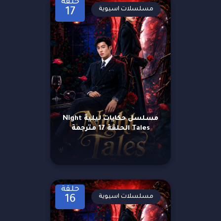
حلقة
مسلسلات اسيوية
17
مسلسل حكايات ليلية Night
Tales الحلقة 17 مترجمة
حلقة
مسلسلات اسيوية
16