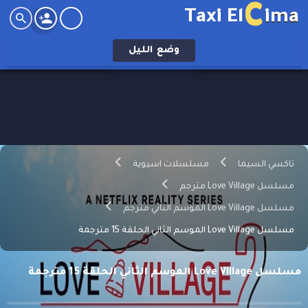
C
Taxi El
ima
وضع
الليل
تاكسي السيما
مسلسلات اسيوية
مسلسل Love Village مترجم
مسلسل Love Village الموسم الثاني مترجم
مسلسل Love Village الموسم الثاني الحلقة 15 مترجمة
مسلسل Love Village الموسم الثاني الحلقة 15 مترجمة