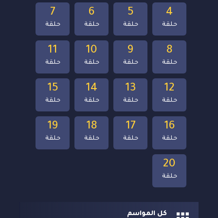
7
6
5
4
حلقة
حلقة
حلقة
حلقة
11
10
9
8
حلقة
حلقة
حلقة
حلقة
15
14
13
12
حلقة
حلقة
حلقة
حلقة
19
18
17
16
حلقة
حلقة
حلقة
حلقة
20
حلقة
كل المواسم