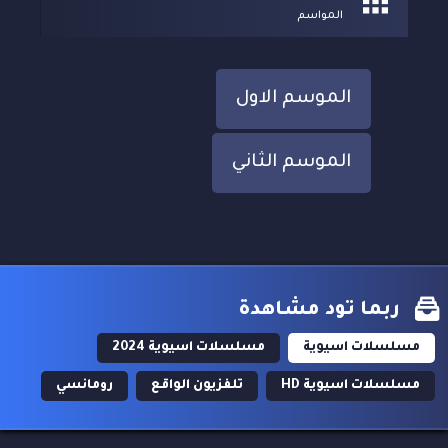
المواسم
الموسم الاول
الموسم الثاني
ربما تود مشاهدة
مسلسلات اسيوية
مسلسلات اسيوية 2024
مسلسلات اسيوية HD
تلفزيون الواقع
رومانسي