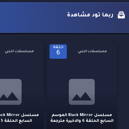
ربما تود مشاهدة
حلقة
مسلسلات اجنبي
مسلسلات اجنبي
6
مسلسل Black Mirror الموسم
السابع الحلقة 6 والاخيرة مترجمة
السابع الحلقة 5 مترجمة