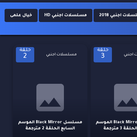
ات اجنبي 2018
مسلسلات اجنبي HD
خيال علمى
حلقة
حلقة
اجنبي
مسلسلات اجنبي
2
3
مسلسل Black Mirror الموسم
مسلسل Black Mirror الموسم
ة 3 مترجمة
السابع الحلقة 2 مترجمة