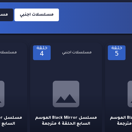
مسلسلات اجنبي
مسلسل
حلقة
حلقة
مسلسلات اجنبي
مسلسلات 
4
5
مسلسل Black Mirror الموسم
مسلسل Black Mirror الموسم
السابع الحلقة 4 مترجمة
السابع الحلق