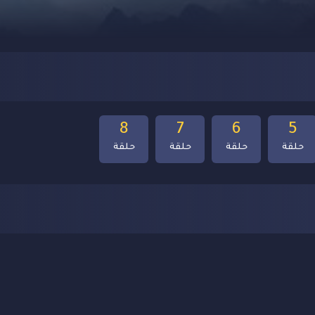
8
7
6
5
حلقة
حلقة
حلقة
حلقة