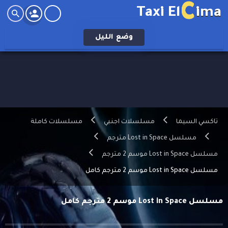
C
Taxi El
ima
وضع
الليل
تاكسي السيما
مسلسلات اجنبي
مسلسلات كاملة
مسلسل Lost in Space مترجم
مسلسل Lost in Space موسم 2 مترجم
مسلسل Lost in Space موسم 2 مترجم كامل
مسلسل Lost in Space موسم 2 مترجم كامل