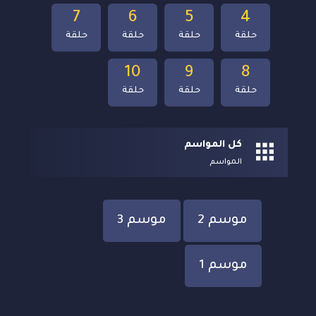
7
6
5
4
حلقة
حلقة
حلقة
حلقة
10
9
8
حلقة
حلقة
حلقة
كل المواسم
المواسم
موسم 2
موسم 3
موسم 1