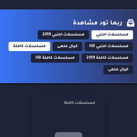
ربما تود مشاهدة
مسلسلات اجنبي
مسلسلات اجنبي 2019
مسلسلات اجنبي HD
خيال علمى
مسلسلات كاملة
مسلسلات كاملة 2019
مسلسلات كاملة HD
خيال علمى
مسلسلات كاملة