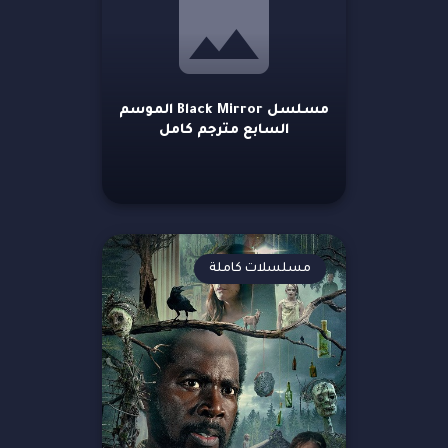
مسلسل Black Mirror الموسم
السابع مترجم كامل
مسلسلات كاملة