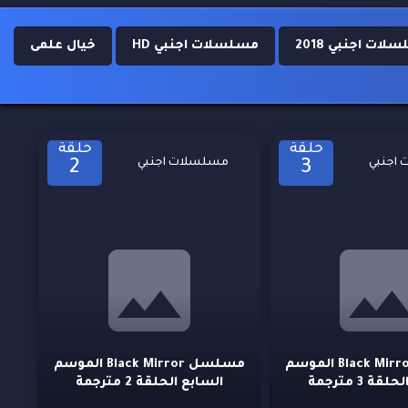
ات اجنبي 2018
مسلسلات اجنبي HD
خيال علمى
حلقة
حلقة
اجنبي
مسلسلات اجنبي
2
3
مسلسل Black Mirror الموسم
مسلسل Black Mirror الموسم
ة 3 مترجمة
السابع الحلقة 2 مترجمة