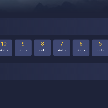
10
9
8
7
6
5
حلقة
حلقة
حلقة
حلقة
حلقة
حلقة