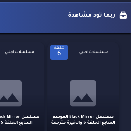
ربما تود مشاهدة
حلقة
مسلسلات اجنبي
مسلسلات اجنبي
6
مسلسل Black Mirror الموسم
السابع الحلقة 6 والاخيرة مترجمة
السابع الحلقة 5 مترجمة