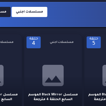
مسلسلات اجنبي
مسلسل
حلقة
حلقة
مسلسلات اجنبي
مسلسلات 
4
5
مسلسل Black Mirror الموسم
مسلسل Black Mirror الموسم
السابع الحلقة 4 مترجمة
السابع الحلق