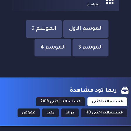
المواسم
الموسم الاول
الموسم 2
الموسم 3
الموسم 4
ربما تود مشاهدة
مسلسلات اجنبي
مسلسلات اجنبي 2018
مسلسلات اجنبي HD
دراما
رعب
غموض