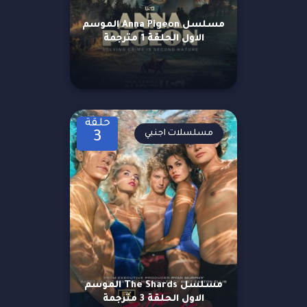
مسلسل Anna Pigeon الموسم
الاول الحلقة 1 مترجمة
حلقة
مسلسلات اجنبي
3
مسلسل The Shards الموسم
الاول الحلقة 3 مترجمة