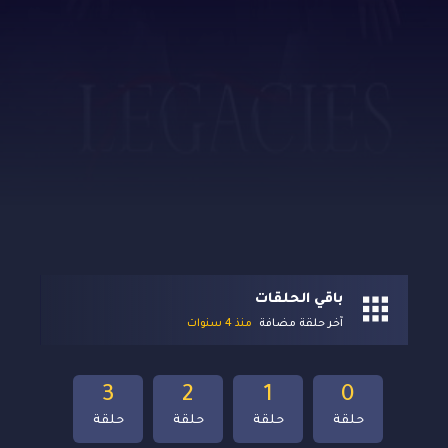
باقي الحلقات
آخر حلقة مضافة
منذ 4 سنوات
3
2
1
0
حلقة
حلقة
حلقة
حلقة