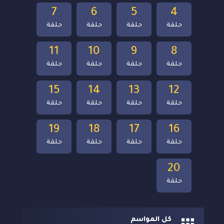
7
6
5
4
حلقة
حلقة
حلقة
حلقة
11
10
9
8
حلقة
حلقة
حلقة
حلقة
15
14
13
12
حلقة
حلقة
حلقة
حلقة
19
18
17
16
حلقة
حلقة
حلقة
حلقة
20
حلقة
كل المواسم