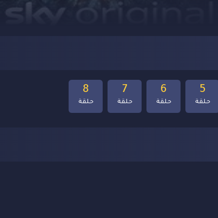
8
7
6
5
حلقة
حلقة
حلقة
حلقة