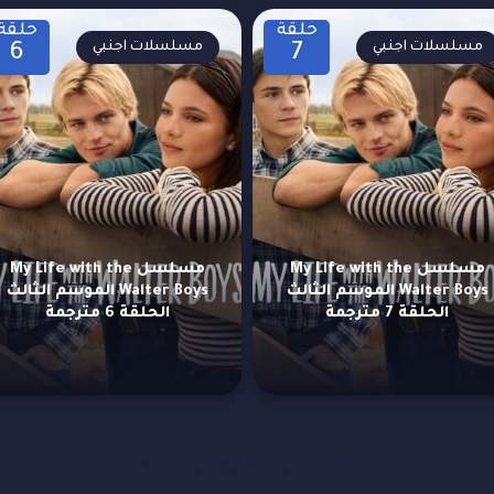
حلقة
حلقة
مسلسلات اجنبي
مسلسلات اجنبي
6
7
مسلسل My Life with the
مسلسل My Life with the
Walter Boys الموسم الثالث
Walter Boys الموسم الثالث
الحلقة 7 مترجمة
الحلقة 6 مترجمة
مزيد من العروض