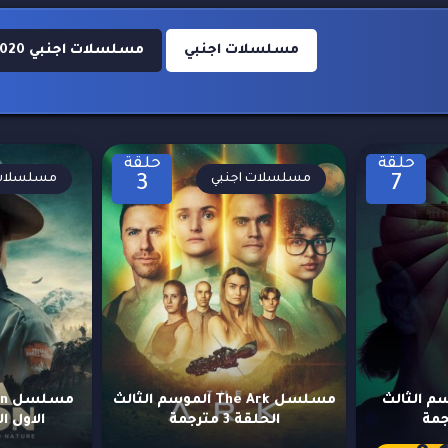
مسلسلات اجنبي
مسلسلات اجنبي 2020
حلقة
حلقة
مسلسلات اجنبي
مسلسلات 
3
7
S الموسم الثالث
مسلسل The Ark الموسم الثالث
الحلقة 3 مترجمة
الاول الحلق