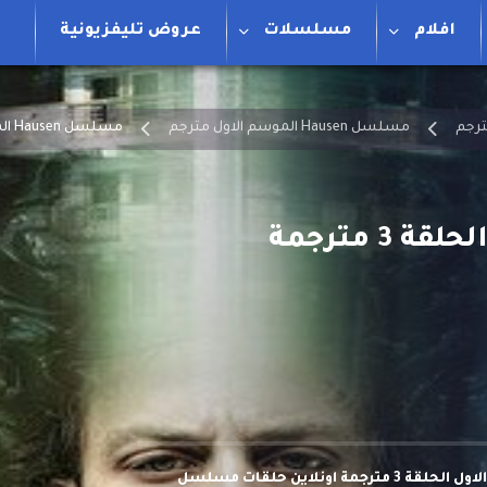
افلام
مسلسلات
عروض تليفزيونية
مسلسل Hausen الموسم الاول مترجم
مسلسل Hausen الموسم الاول الحلقة 3 مترجمة
مشاهدة وتحميل مسلسل Hausen الموسم الاول الحلقة 3 مترجمة اونلاين حلقات مسلسل