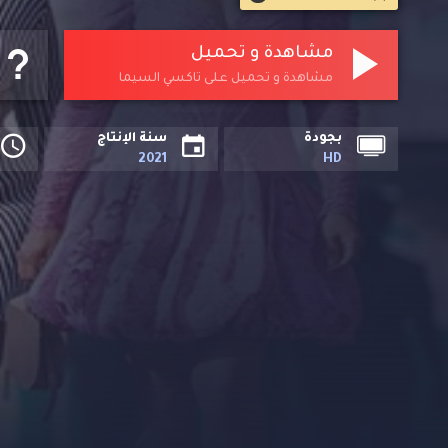
مشاهدة و تحميل
مشاهدة و تحميل على تاكسي السيما
بجودة
سنة الإنتاج
2021
HD