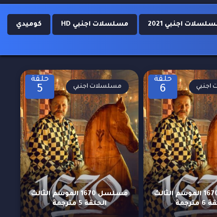
لسلات اجنبي 2021
مسلسلات اجنبي HD
كوميدي
حلقة
حلقة
اجنبي
مسلسلات اجنبي
5
6
مسلسل 1670 الموسم الثالث
مسلسل 1670 الموسم الثالث
 مترجمة
الحلقة 5 مترجمة