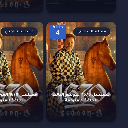
حلقة
مسلسلات اجنبي
مسلسلات اجنبي
4
مسلسل 1670 الموسم الثالث
مسلسل 70
الحلقة 4 مترجمة
الحلقة 3 مترجمة