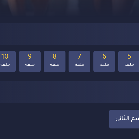
10
9
8
7
6
5
حلقة
حلقة
حلقة
حلقة
حلقة
حلقة
م الثاني