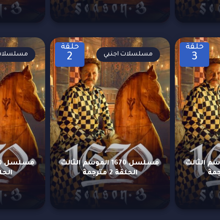
حلقة
حلقة
مسلسلات اجنبي
مسلسلات 
2
3
16 الموسم الثالث
مسلسل 1670 الموسم الثالث
الحلقة 2 مترجمة
الحلقة 1