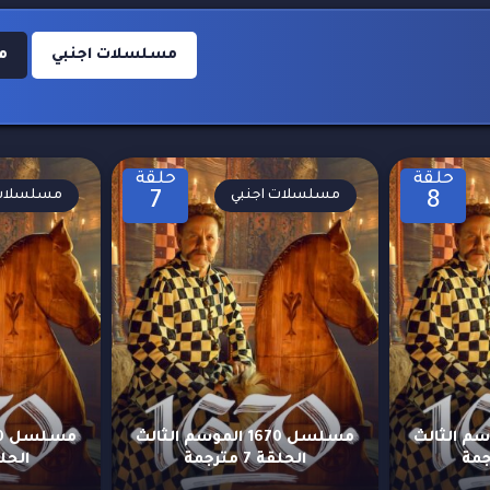
مسلسلات اجنبي
مس
حلقة
حلقة
مسلسلات اجنبي
مسلسلات 
7
8
16 الموسم الثالث
مسلسل 1670 الموسم الثالث
الحلقة 7 مترجمة
الحلقة 6