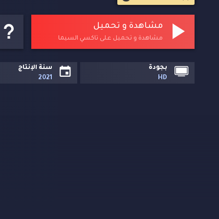
مشاهدة و تحميل
مشاهدة و تحميل على تاكسي السيما
بجودة
سنة الإنتاج
2021
HD