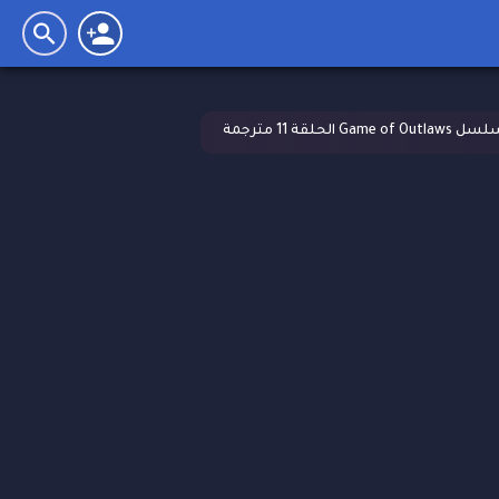
Game of Out الحلقة 11 مترجمة