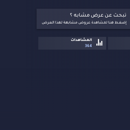
تبحث عن عرض مشابه ؟
إضغط هنا لمشاهدة عروض مشابهة لهذا العرض
المشاهدات
364