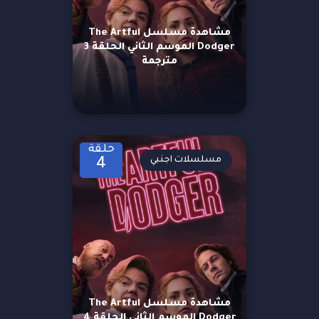
مشاهدة مسلسل The Artful
Dodger الموسم الثاني الحلقة 3
مترجمة
حلقة
مسلسلات اجنبي
4
مشاهدة مسلسل The Artful
Dodger الموسم الثاني الحلقة 4