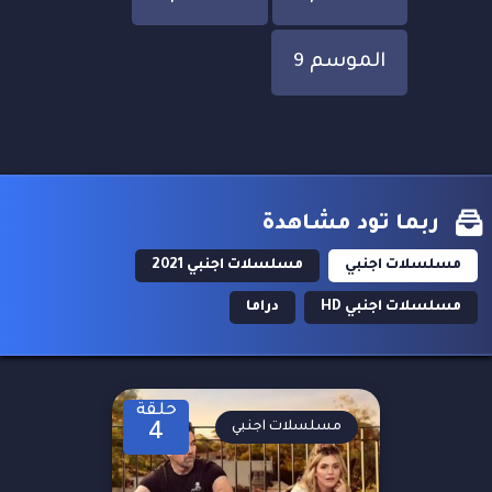
الموسم 9
ربما تود مشاهدة
مسلسلات اجنبي
مسلسلات اجنبي 2021
مسلسلات اجنبي HD
دراما
حلقة
مسلسلات اجنبي
4