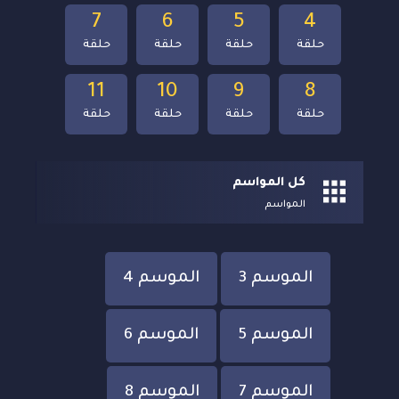
7
6
5
4
حلقة
حلقة
حلقة
حلقة
11
10
9
8
حلقة
حلقة
حلقة
حلقة
كل المواسم
المواسم
الموسم 3
الموسم 4
الموسم 5
الموسم 6
الموسم 7
الموسم 8