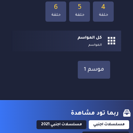
6
5
4
حلقة
حلقة
حلقة
كل المواسم
المواسم
موسم 1
ربما تود مشاهدة
مسلسلات اجنبي
مسلسلات اجنبي 2021