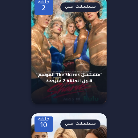
حلقة
مسلسلات اجنبي
2
مسلسل The Shards الموسم
الاول الحلقة 2 مترجمة
حلقة
مسلسلات اجنبي
10