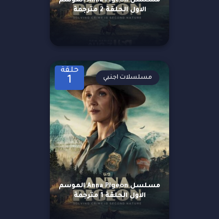
مسلسل Anna Pigeon الموسم
الاول الحلقة 2 مترجمة
حلقة
مسلسلات اجنبي
1
مسلسل Anna Pigeon الموسم
الاول الحلقة 1 مترجمة