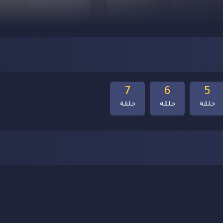
7
6
5
حلقة
حلقة
حلقة