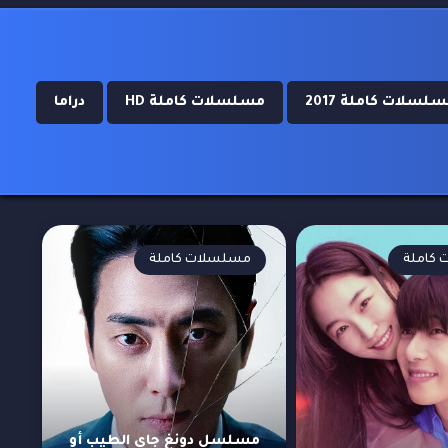
لسلات كاملة 2017
مسلسلات كاملة HD
دراما
كاملة
مسلسلات كاملة
مسلسل دونغ جاي الطيب أو