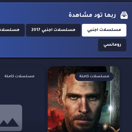
ربما تود مشاهدة
مسلسلات اجنبي
مسلسلات اجنبي 2017
مسلسلات ا
رومانسي
مسلسلات كاملة
مسلسلات كاملة