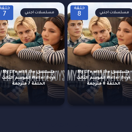
حلقة
حلقة
مسلسلات اجنبي
مسلسلات اجنبي
7
8
مسلسل My Life with the
مسلسل My Life with the
Walter Boys الموسم الثالث
Walter Boys الموسم الثالث
الحلقة 8 مترجمة
الحلقة 7 مترجمة
مزيد من العروض