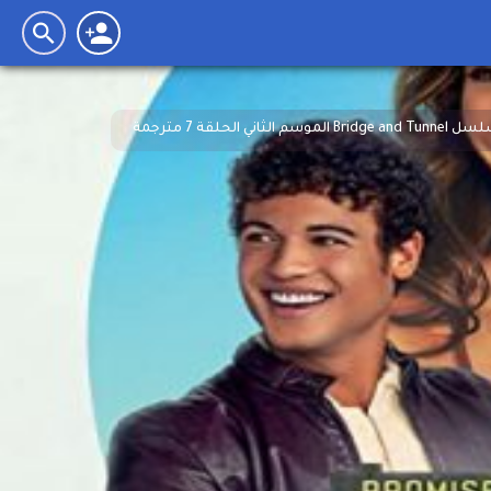
Bridge الموسم الثاني الحلقة 7 مترجمة