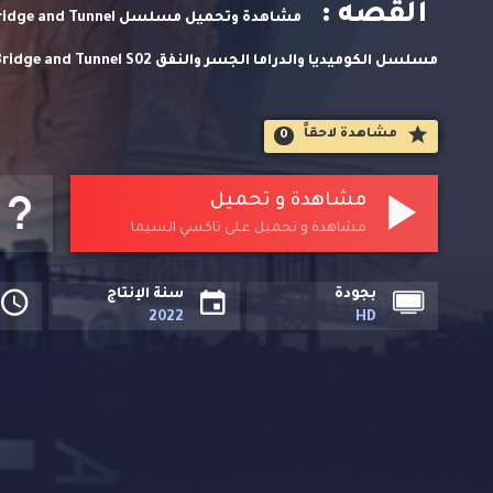
القصه :
مسلسلات اجنبي مترجمة حصريا على تاكسي السيما.
مشاهدة لاحقاََ
0
مشاهدة و تحميل
مشاهدة و تحميل على تاكسي السيما
بجودة
سنة الإنتاج
2022
HD