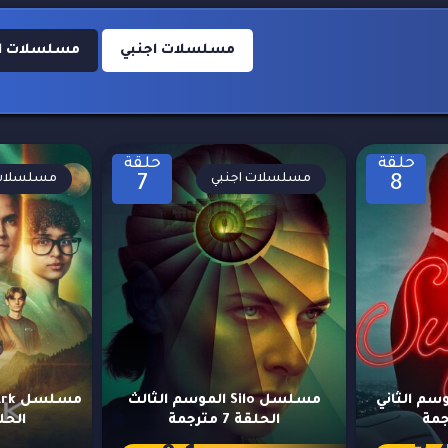
مسلسلات اجنبي
مسلسلات اجنبي
حلقة
حلقة
مسلسلات اجنبي
مسلسلات 
7
8
Suga الموسم الثاني
مسلسل Silo الموسم الثالث
الحلقة 7 مترجمة
الحلقة 3