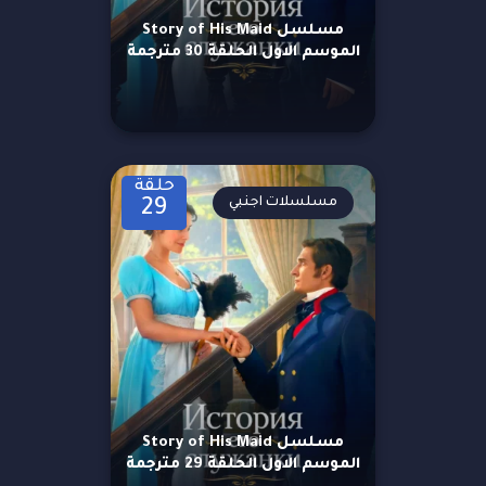
مسلسل Story of His Maid
الموسم الاول الحلقة 30 مترجمة
حلقة
مسلسلات اجنبي
29
مسلسل Story of His Maid
الموسم الاول الحلقة 29 مترجمة