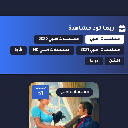
ربما تود مشاهدة
مسلسلات اجنبي
مسلسلات اجنبي 2020
مسلسلات اجنبي 2021
مسلسلات اجنبي HD
اثارة
اكشن
دراما
حلقة
مسلسلات اجنبي
31