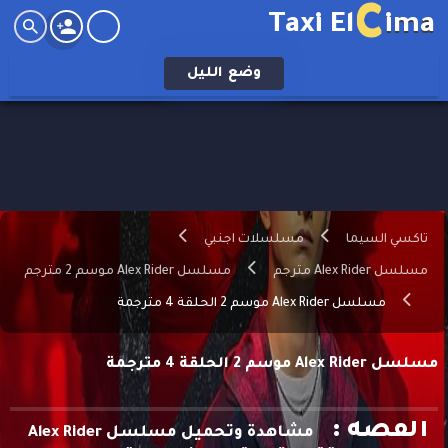
C
Taxi El
ima
وضع
الليل
تاكسي السيما
مسلسلات اجنبي
مسلسل Alex Rider مترجم
مسلسل Alex Rider موسم 2 مترجم
مسلسل Alex Rider موسم 2 الحلقة 4 مترجمة
مسلسل Alex Rider موسم 2 الحلقة 4 مترجمة
القصه :
مشاهدة وتحميل مسلسل Alex Rider