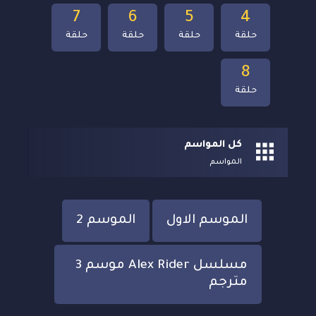
7
6
5
4
حلقة
حلقة
حلقة
حلقة
8
حلقة
كل المواسم
المواسم
الموسم الاول
الموسم 2
مسلسل Alex Rider موسم 3
مترجم