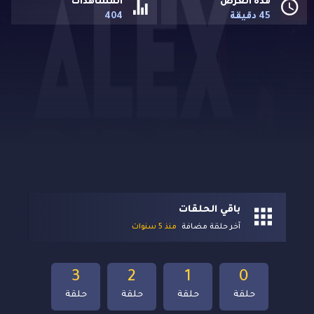
مدة العرض
المشاهدات
45 دقيقة
404
باقي الحلقات
آخر حلقة مضافة
منذ 5 سنوات
3
2
1
0
حلقة
حلقة
حلقة
حلقة