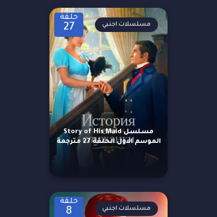
حلقة
مسلسلات اجنبي
27
مسلسل Story of His Maid
الموسم الاول الحلقة 27 مترجمة
حلقة
مسلسلات اجنبي
8