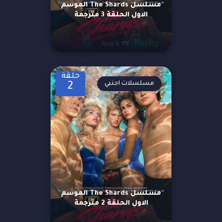
مسلسل The Shards الموسم
الاول الحلقة 3 مترجمة
حلقة
مسلسلات اجنبي
2
مسلسل The Shards الموسم
الاول الحلقة 2 مترجمة