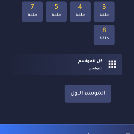
7
5
4
3
حلقة
حلقة
حلقة
حلقة
8
حلقة
كل المواسم
المواسم
الموسم الاول