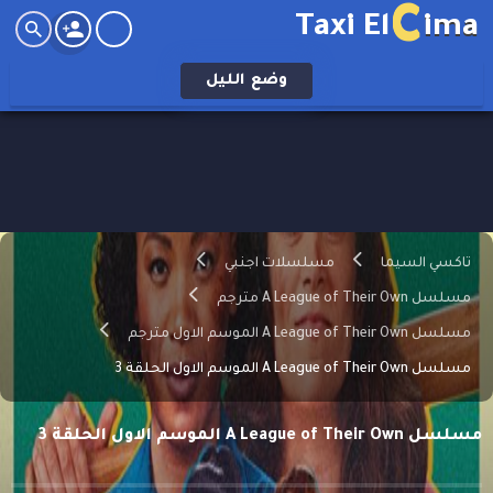
C
Taxi El
ima
وضع
الليل
تاكسي السيما
مسلسلات اجنبي
مسلسل A League of Their Own مترجم
مسلسل A League of Their Own الموسم الاول مترجم
مسلسل A League of Their Own الموسم الاول الحلقة 3
مسلسل A League of Their Own الموسم الاول الحلقة 3