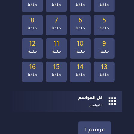
حلقة
حلقة
حلقة
حلقة
8
7
6
5
حلقة
حلقة
حلقة
حلقة
12
11
10
9
حلقة
حلقة
حلقة
حلقة
16
15
14
13
حلقة
حلقة
حلقة
حلقة
كل المواسم
المواسم
موسم 1