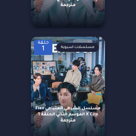
مترجمة
حلقة
مسلسلات اسيوية
1
مسلسل الشرطي المتباهي Flex
X Cop الموسم الثاني الحلقة 1
مترجمة