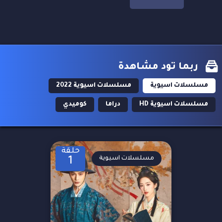
ربما تود مشاهدة
مسلسلات اسيوية
مسلسلات اسيوية 2022
مسلسلات اسيوية HD
دراما
كوميدي
حلقة
مسلسلات اسيوية
1