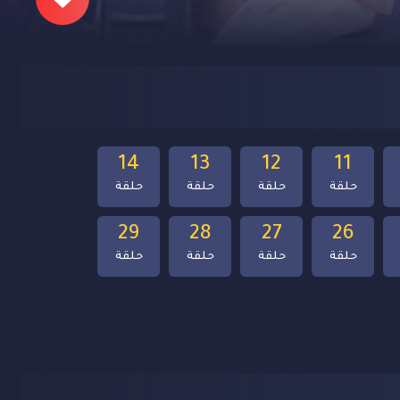
14
13
12
11
حلقة
حلقة
حلقة
حلقة
29
28
27
26
حلقة
حلقة
حلقة
حلقة