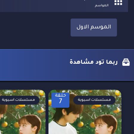
المواسم
الموسم الاول
ربما تود مشاهدة
حلقة
مسلسلات اسيوية
مسلسلات اسيوية
7