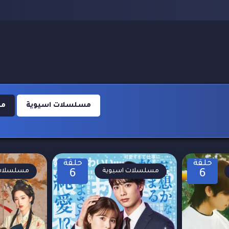
مسلسلات اسيوية
مس
حلقة
حلقة
مسلسلات اسيوية
مسلسلات 
6
6