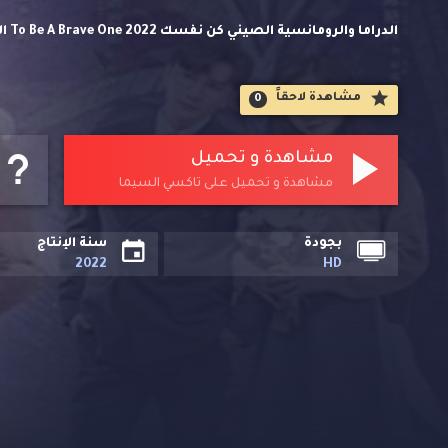
الدر
مباشر مسلسلات اسيوية حصريا على تاكسي السيما.
مشاهدة لاحقاََ
0
مشاهدة و تحميل
مشاهدة و تحميل على تاكسي السيما
بجودة
سنة الإنتاج
2022
HD