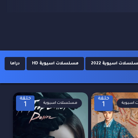
لسلات اسيوية 2022
مسلسلات اسيوية HD
دراما
حلقة
حلقة
اسيوية
مسلسلات اسيوية
1
1