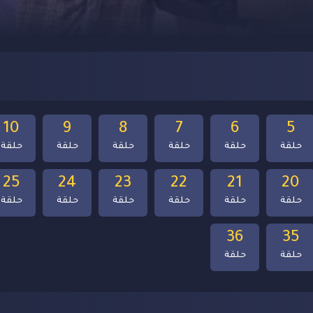
10
9
8
7
6
5
حلقة
حلقة
حلقة
حلقة
حلقة
حلقة
25
24
23
22
21
20
حلقة
حلقة
حلقة
حلقة
حلقة
حلقة
36
35
حلقة
حلقة