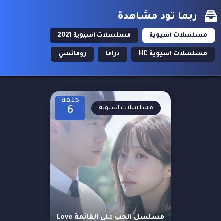
ربما تود مشاهدة
مسلسلات اسيوية
مسلسلات اسيوية 2021
مسلسلات اسيوية HD
دراما
رومانسي
حلقة
مسلسلات اسيوية
6
مسلسل الحب على القائمة Love