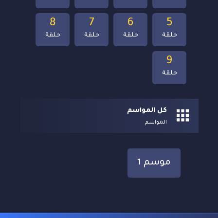
8
7
6
5
حلقة
حلقة
حلقة
حلقة
9
حلقة
كل المواسم
المواسم
موسم 1