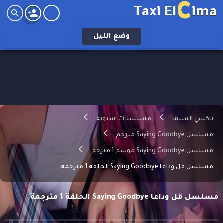
C
Taxi El
ima
وضع
الليل
تاكسي السيما
مسلسلات اسيوية
مسلسل Saying Goodbye مترجم
مسلسل Saying Goodbye موسم 1 مترجم
مسلسل قل وداعا Saying Goodbye الحلقة 1 مترجمة
مسلسل قل وداعا Saying Goodbye الحلقة 1 مترجمة