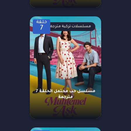
حلقة
مسلسلات تركية مترجمة
7
مسلسل حب محتمل الحلقة 7
مترجمة