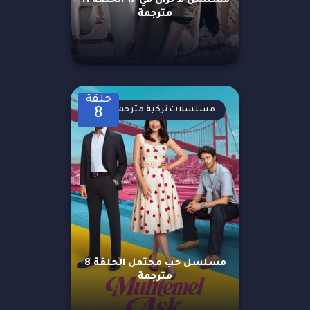
مسلسل لا تزال في 17 الحلقة 11
مترجمة
حلقة
مسلسلات تركية مترجمة
8
مسلسل حب محتمل الحلقة 8
مترجمة