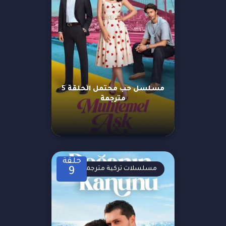
مسلسل حب محتمل الحلقة 5
مترجمة
حلقة
مسلسلات تركية مترجمة
9