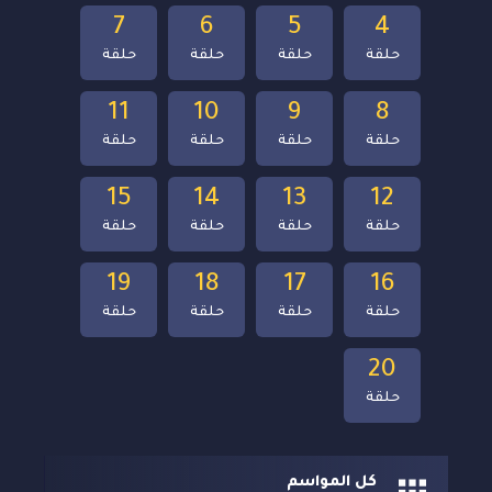
7
6
5
4
حلقة
حلقة
حلقة
حلقة
11
10
9
8
حلقة
حلقة
حلقة
حلقة
15
14
13
12
حلقة
حلقة
حلقة
حلقة
19
18
17
16
حلقة
حلقة
حلقة
حلقة
20
حلقة
كل المواسم