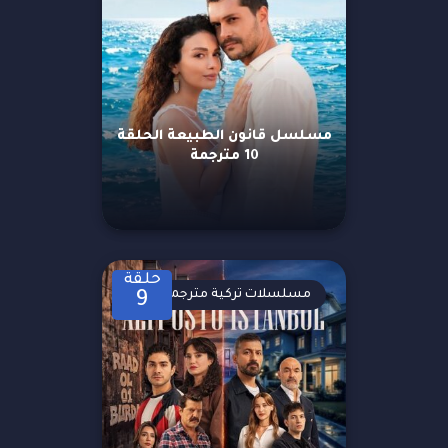
مسلسل قانون الطبيعة الحلقة
10 مترجمة
حلقة
مسلسلات تركية مترجمة
9