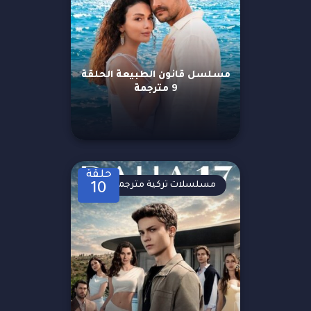
مسلسل قانون الطبيعة الحلقة
9 مترجمة
حلقة
مسلسلات تركية مترجمة
10