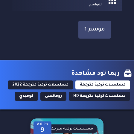
المواسم
موسم 1
ربما تود مشاهدة
مسلسلات تركية مترجمة
مسلسلات تركية مترجمة 2022
مسلسلات تركية مترجمة HD
رومانسي
كوميدي
حلقة
مسلسلات تركية مترجمة
9