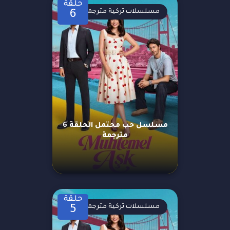
حلقة
مسلسلات تركية مترجمة
6
مسلسل حب محتمل الحلقة 6
مترجمة
حلقة
مسلسلات تركية مترجمة
5