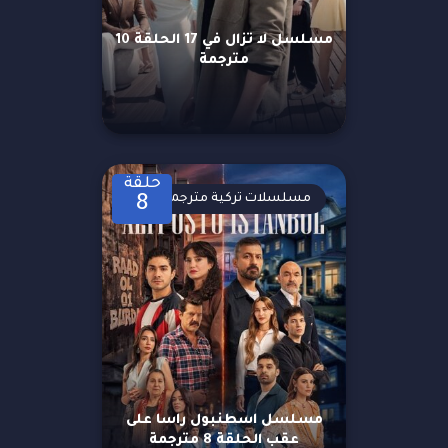
مسلسل لا تزال في 17 الحلقة 10
مترجمة
حلقة
مسلسلات تركية مترجمة
8
مسلسل اسطنبول راسا على
عقب الحلقة 8 مترجمة