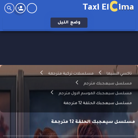
C
Taxi El
ima
وضع
الليل
تاكسي السيما
مسلسلات تركية مترجمة
مسلسل سيعجبك مترجم
مسلسل سيعجبك الموسم الاول مترجم
مسلسل سيعجبك الحلقة 12 مترجمة
مسلسل سيعجبك الحلقة 12 مترجمة