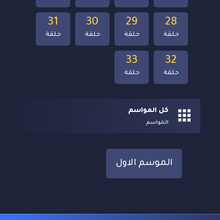
31
30
29
28
حلقة
حلقة
حلقة
حلقة
33
32
حلقة
حلقة
كل المواسم
المواسم
الموسم الاول