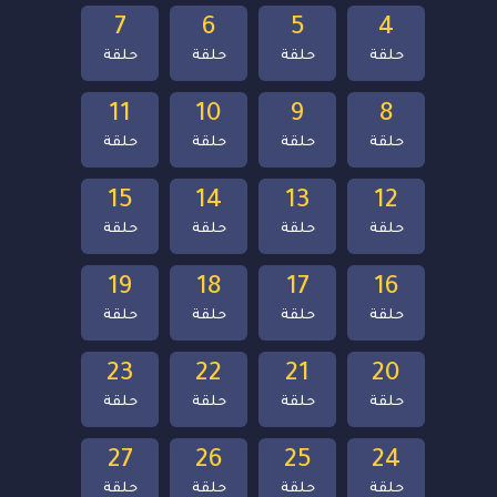
7
6
5
4
حلقة
حلقة
حلقة
حلقة
11
10
9
8
حلقة
حلقة
حلقة
حلقة
15
14
13
12
حلقة
حلقة
حلقة
حلقة
19
18
17
16
حلقة
حلقة
حلقة
حلقة
23
22
21
20
حلقة
حلقة
حلقة
حلقة
27
26
25
24
حلقة
حلقة
حلقة
حلقة