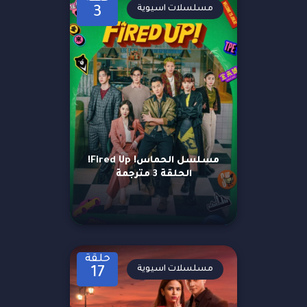
مسلسلات اسيوية
3
مسلسل الحماس! Fired Up!
الحلقة 3 مترجمة
حلقة
مسلسلات اسيوية
17