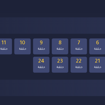
11
10
9
8
7
6
حلقة
حلقة
حلقة
حلقة
حلقة
حلقة
24
23
22
21
حلقة
حلقة
حلقة
حلقة