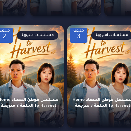
حلقة
حلقة
مسلسلات اسيوية
مسلسلات اسيوية
2
3
مسلسل موطن الحصاد Home
مسلسل موطن الحصاد e
to Harvest الحلقة 3 مترجمة
to Harvest الحلقة 2 مترجمة