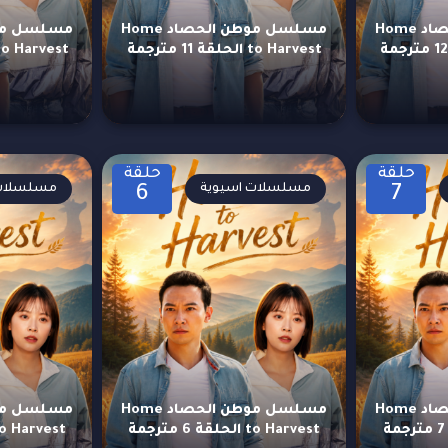
مسلسل موطن الحصاد Home
مسلسل موطن الحصاد Home
to Harvest الحلقة 11 مترجمة
to Harvest الحلقة 10 مترج
حلقة
حلقة
مسلسلات اسيوية
مسلسلات 
6
7
مسلسل موطن الحصاد Home
مسلسل موطن الحصاد Home
to Harvest الحلقة 6 مترجمة
to Harvest الحلقة 5 متر