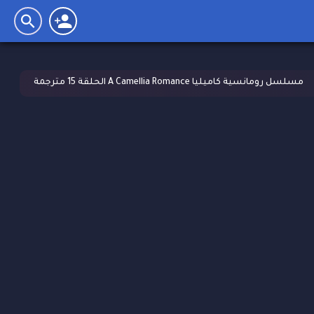
مسلسل رومانسية كاميليا A Camellia Romance الحلقة 15 مترجمة