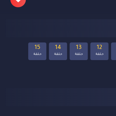
15
14
13
12
حلقة
حلقة
حلقة
حلقة