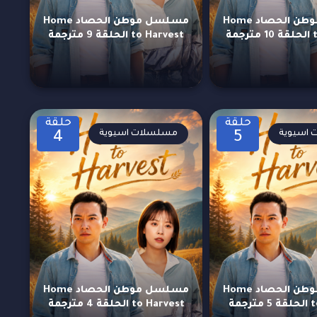
مسلسل موطن الحصاد Home
مسلسل موطن الحصاد Home
مة
to Harvest الحلقة 9 مترجمة
حلقة
حلقة
اسيوية
مسلسلات اسيوية
4
5
مسلسل موطن الحصاد Home
مسلسل موطن الحصاد Home
جمة
to Harvest الحلقة 4 مترجمة