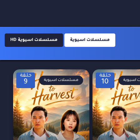
مسلسلات اسيوية
مسلسلات اسيوية HD
حلقة
حلقة
اسيوية
مسلسلات اسيوية
9
10