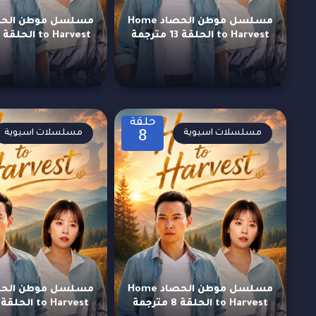
مسلسل موطن الحصاد Home
to Harvest الحلقة 13 مترجمة
to Harvest الحلقة 12 مترجمة
حلقة
مسلسلات اسيوية
مسلسلات اسيوية
8
مسلسل موطن الحصاد Home
to Harvest الحلقة 8 مترجمة
to Harvest الحلقة 7 مترجمة