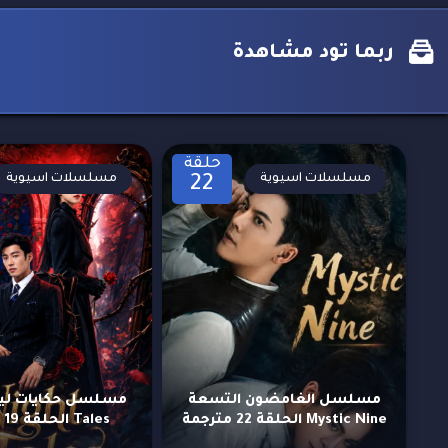
ربما تود مشاهدة
حلقة
مسلسلات اسيوية
مسلسلات اسيوية
22
مسلسل الغامضون التسعة
Mystic Nine الحلقة 22 مترجمة
Tales الحلقة 19 مترجمة