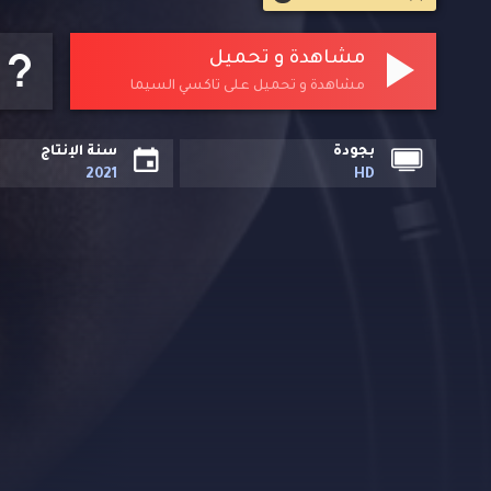
مشاهدة و تحميل
مشاهدة و تحميل على تاكسي السيما
بجودة
سنة الإنتاج
2021
HD