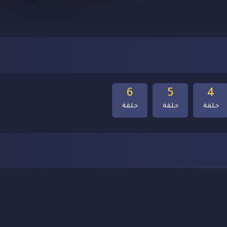
6
5
4
حلقة
حلقة
حلقة