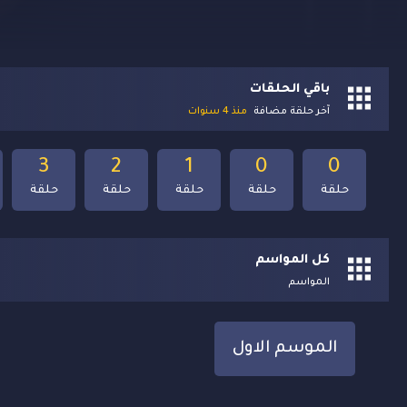
باقي الحلقات
آخر حلقة مضافة
منذ 4 سنوات
3
2
1
0
0
حلقة
حلقة
حلقة
حلقة
حلقة
كل المواسم
المواسم
الموسم الاول