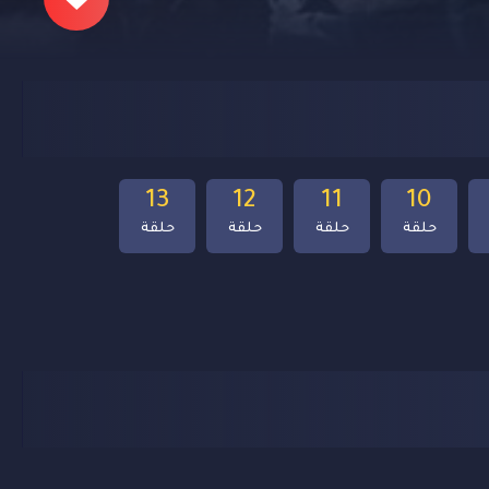
13
12
11
10
حلقة
حلقة
حلقة
حلقة