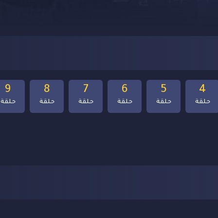
9
8
7
6
5
4
حلقة
حلقة
حلقة
حلقة
حلقة
حلقة