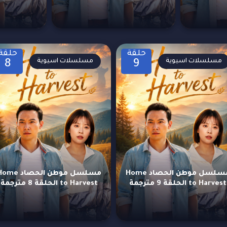
حلقة
حلقة
مسلسلات اسيوية
مسلسلات اسيوية
8
9
مسلسل موطن الحصاد Home
مسلسل موطن الحصاد e
to Harvest الحلقة 9 مترجمة
to Harvest الحلقة 8 مترجمة