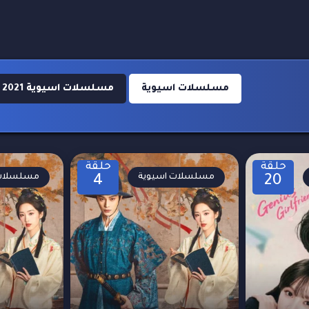
مسلسلات اسيوية
مسلسلات اسيوية 2021
حلقة
حلقة
مسلسلات اسيوية
مسلسلات 
4
20