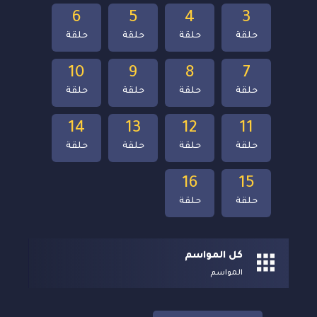
6
5
4
3
حلقة
حلقة
حلقة
حلقة
10
9
8
7
حلقة
حلقة
حلقة
حلقة
14
13
12
11
حلقة
حلقة
حلقة
حلقة
16
15
حلقة
حلقة
كل المواسم
المواسم