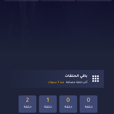
باقي الحلقات
آخر حلقة مضافة
منذ 3 سنوات
2
1
0
0
حلقة
حلقة
حلقة
حلقة