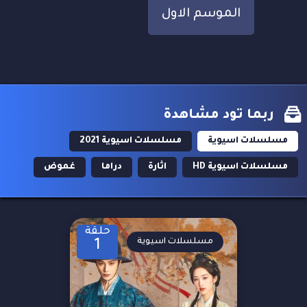
الموسم الاول
ربما تود مشاهدة
مسلسلات اسيوية
مسلسلات اسيوية 2021
مسلسلات اسيوية HD
اثارة
دراما
غموض
حلقة
مسلسلات اسيوية
1