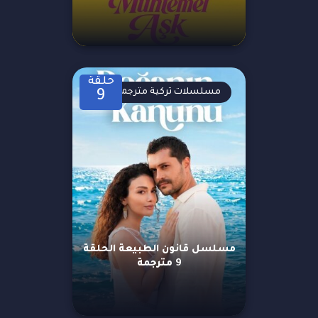
حلقة
مسلسلات تركية مترجمة
9
مسلسل قانون الطبيعة الحلقة
9 مترجمة