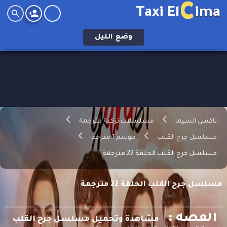
C
Taxi El
ima
وضع
الليل
تاكسي السيما
مسلسلات تركية مترجمة
مسلسل جرح القلب
موسم 1 مترجم
مسلسل جرح القلب الحلقة 22 مترجمة
مسلسل جرح القلب الحلقة 22 مترجمة
القصه :
مشاهدة وتحميل مسلسل جرح القلب