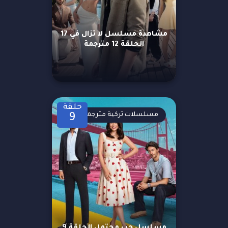
مشاهدة مسلسل لا تزال في 17
الحلقة 12 مترجمة
حلقة
مسلسلات تركية مترجمة
9
مسلسل حب محتمل الحلقة 9