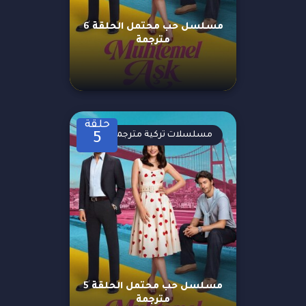
مسلسل حب محتمل الحلقة 6
مترجمة
حلقة
مسلسلات تركية مترجمة
5
مسلسل حب محتمل الحلقة 5
مترجمة