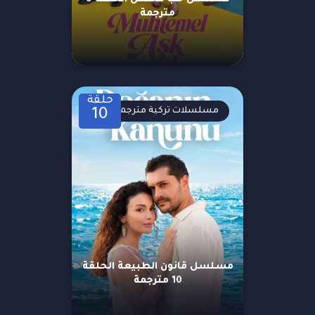
مترجمة
حلقة
مسلسلات تركية مترجمة
10
مسلسل قانون الطبيعة الحلقة
10 مترجمة