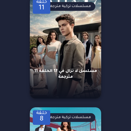
حلقة
مسلسلات تركية مترجمة
11
مسلسل لا تزال في 17 الحلقة 11
مترجمة
حلقة
مسلسلات تركية مترجمة
8