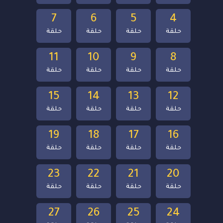
7
6
5
4
حلقة
حلقة
حلقة
حلقة
11
10
9
8
حلقة
حلقة
حلقة
حلقة
15
14
13
12
حلقة
حلقة
حلقة
حلقة
19
18
17
16
حلقة
حلقة
حلقة
حلقة
23
22
21
20
حلقة
حلقة
حلقة
حلقة
27
26
25
24