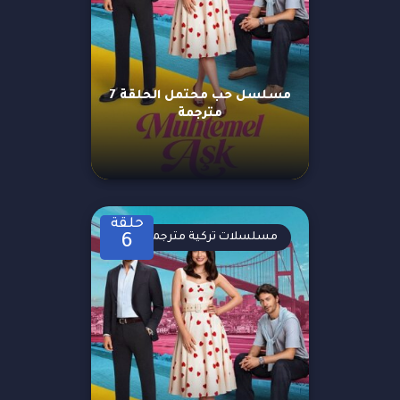
مسلسل حب محتمل الحلقة 7
مترجمة
حلقة
مسلسلات تركية مترجمة
6