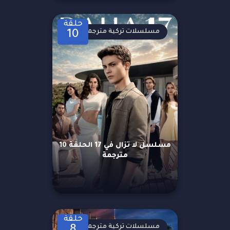
حلقة
مسلسلات تركية مترجمة
10
مسلسل لا تزال في 17 الحلقة 10
مترجمة
حلقة
مسلسلات تركية مترجمة