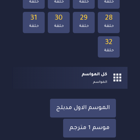
حلقة
حلقة
حلقة
حلقة
31
30
29
28
حلقة
حلقة
حلقة
حلقة
32
حلقة
كل المواسم
المواسم
الموسم الاول مدبلج
موسم 1 مترجم