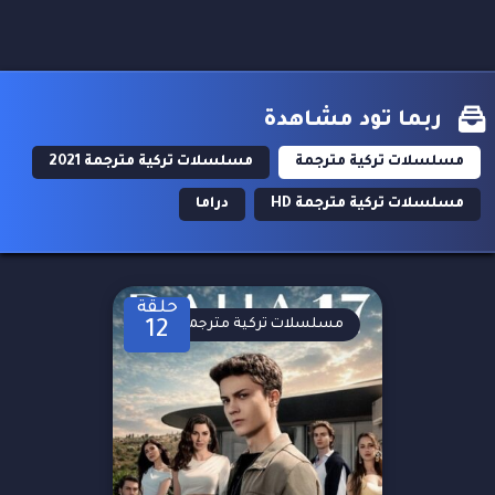
ربما تود مشاهدة
مسلسلات تركية مترجمة
مسلسلات تركية مترجمة 2021
مسلسلات تركية مترجمة HD
دراما
حلقة
مسلسلات تركية مترجمة
12