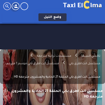
C
Taxi El
ima
وضع
الليل
تاكسي السيما
مسلسلات تركية مترجمة
مسلسل انت اطرق بابي
مسلسل انت اطرق بابي موسم 1 مترجم
مسلسل انت اطرق بابي الحلقة 21 الحادية والعشرون مترجمة HD
مسلسل انت اطرق بابي الحلقة 21 الحادية والعشرون
مترجمة HD