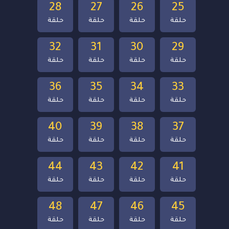
28
27
26
25
حلقة
حلقة
حلقة
حلقة
32
31
30
29
حلقة
حلقة
حلقة
حلقة
36
35
34
33
حلقة
حلقة
حلقة
حلقة
40
39
38
37
حلقة
حلقة
حلقة
حلقة
44
43
42
41
حلقة
حلقة
حلقة
حلقة
48
47
46
45
حلقة
حلقة
حلقة
حلقة