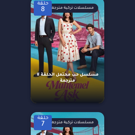
حلقة
مسلسلات تركية مترجمة
8
مسلسل حب محتمل الحلقة 8
مترجمة
حلقة
مسلسلات تركية مترجمة
7