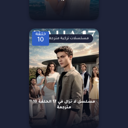
حلقة
مسلسلات تركية مترجمة
10
مسلسل لا تزال في 17 الحلقة 10
مترجمة