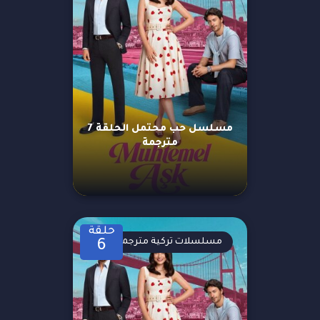
مسلسل حب محتمل الحلقة 7
مترجمة
حلقة
مسلسلات تركية مترجمة
6