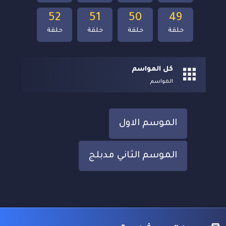
52
51
50
49
حلقة
حلقة
حلقة
حلقة
كل المواسم
المواسم
الموسم الاول
الموسم الثاني مدبلج