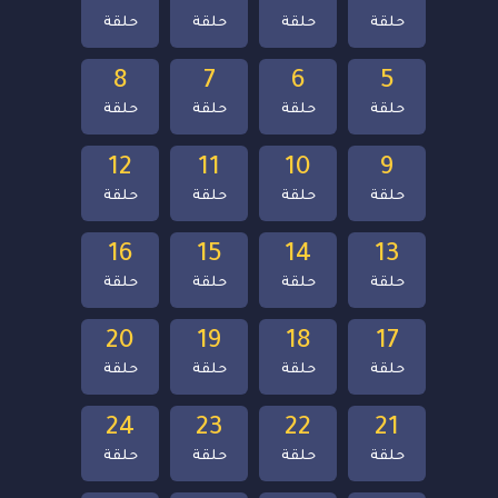
حلقة
حلقة
حلقة
حلقة
8
7
6
5
حلقة
حلقة
حلقة
حلقة
12
11
10
9
حلقة
حلقة
حلقة
حلقة
16
15
14
13
حلقة
حلقة
حلقة
حلقة
20
19
18
17
حلقة
حلقة
حلقة
حلقة
24
23
22
21
حلقة
حلقة
حلقة
حلقة