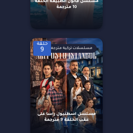
مسلسل قانون الطبيعة الحلقة
10 مترجمة
حلقة
مسلسلات تركية مترجمة
9
مسلسل اسطنبول راسا على
عقب الحلقة 9 مترجمة