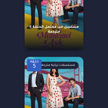
مسلسل حب محتمل الحلقة 6
مترجمة
حلقة
مسلسلات تركية مترجمة
5