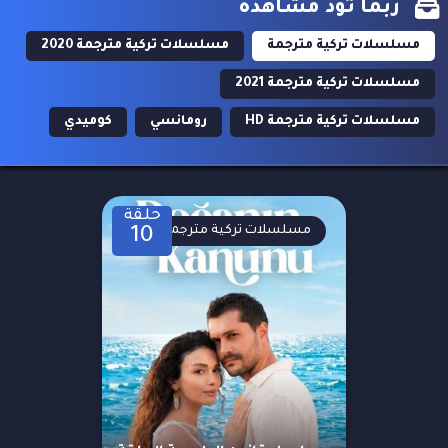
ربما تود مشاهدة
مسلسلات تركية مترجمة
مسلسلات تركية مترجمة 2020
مسلسلات تركية مترجمة 2021
مسلسلات تركية مترجمة HD
رومانسي
كوميدي
حلقة
مسلسلات تركية مترجمة
10