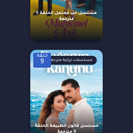
مسلسل حب محتمل الحلقة 5
مترجمة
حلقة
مسلسلات تركية مترجمة
9
مسلسل قانون الطبيعة الحلقة
9 مترجمة