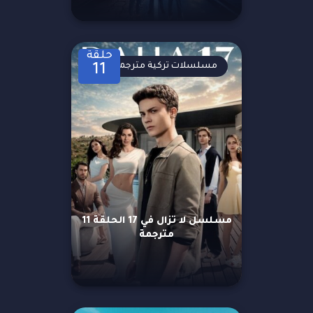
حلقة
مسلسلات تركية مترجمة
11
مسلسل لا تزال في 17 الحلقة 11
مترجمة