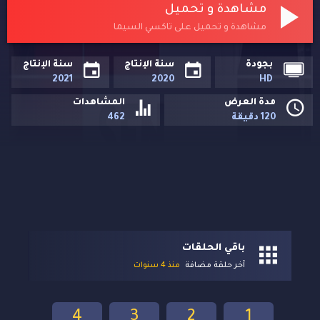
مشاهدة و تحميل
مشاهدة و تحميل على تاكسي السيما
بجودة
سنة الإنتاج
سنة الإنتاج
2021
2020
HD
مدة العرض
المشاهدات
120 دقيقة
462
باقي الحلقات
آخر حلقة مضافة
منذ 4 سنوات
4
3
2
1