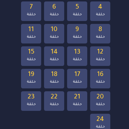
7
6
5
4
حلقة
حلقة
حلقة
حلقة
11
10
9
8
حلقة
حلقة
حلقة
حلقة
15
14
13
12
حلقة
حلقة
حلقة
حلقة
19
18
17
16
حلقة
حلقة
حلقة
حلقة
23
22
21
20
حلقة
حلقة
حلقة
حلقة
24
حلقة