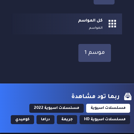
كل المواسم
المواسم
موسم 1
ربما تود مشاهدة
مسلسلات اسيوية
مسلسلات اسيوية 2022
مسلسلات اسيوية HD
جريمة
دراما
كوميدي