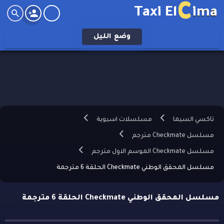
C
Taxi El
ima
وضع
الليل
تاكسي السيما
مسلسلات اسيوية
مسلسل Checkmate مترجم
مسلسل Checkmate الموسم الاول مترجم
مسلسل المحقق الوطني Checkmate الحلقة 6 مترجمة
مسلسل المحقق الوطني Checkmate الحلقة 6 مترجمة