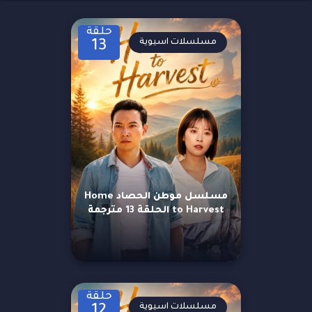
حلقة
مسلسلات اسيوية
13
مسلسل موطن الحصاد Home
to Harvest الحلقة 13 مترجمة
حلقة
مسلسلات اسيوية
12