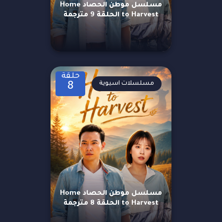
مسلسل موطن الحصاد Home
to Harvest الحلقة 9 مترجمة
حلقة
مسلسلات اسيوية
8
مسلسل موطن الحصاد Home
to Harvest الحلقة 8 مترجمة