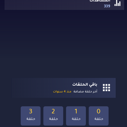
المشاهدات
339
باقي الحلقات
آخر حلقة مضافة
منذ 4 سنوات
3
2
1
0
حلقة
حلقة
حلقة
حلقة