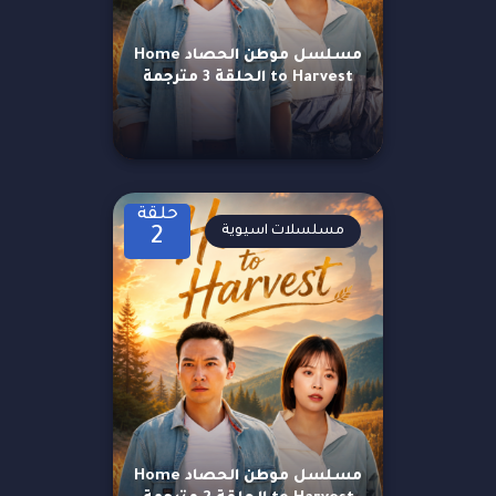
مسلسل موطن الحصاد Home
to Harvest الحلقة 3 مترجمة
حلقة
مسلسلات اسيوية
2
مسلسل موطن الحصاد Home