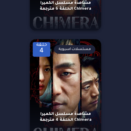
مشاهدة مسلسل الكميرا
Chimera الحلقة 6 مترجمة
حلقة
مسلسلات اسيوية
4
مشاهدة مسلسل الكميرا
Chimera الحلقة 4 مترجمة