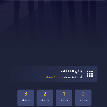
باقي الحلقات
آخر حلقة مضافة
منذ 4 سنوات
3
2
1
0
حلقة
حلقة
حلقة
حلقة