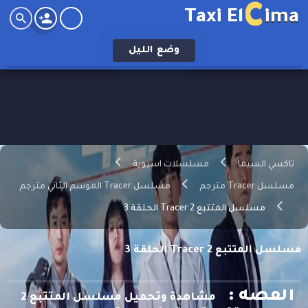
C
Taxi El
ima
وضع
الليل
تاكسي السيما
مسلسلات اسيوية
مسلسل Tracer مترجم
مسلسل Tracer الموسم الثاني مترجم
مسلسل المتتبع 2 Tracer الحلقة 3
مسلسل المتتبع 2 Tracer الحلقة 3
القصه :
مشاهدة وتحميل مسلسل المتتبع 2