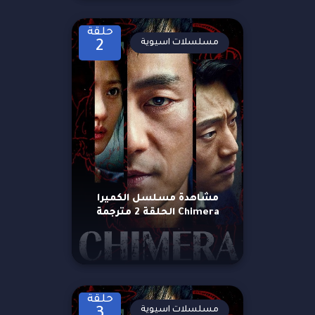
حلقة
مسلسلات اسيوية
2
مشاهدة مسلسل الكميرا
Chimera الحلقة 2 مترجمة
حلقة
مسلسلات اسيوية
3