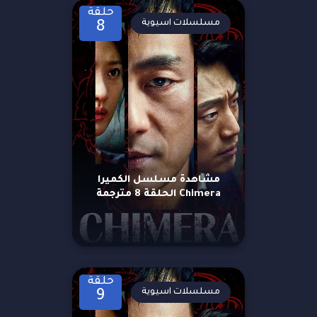
حلقة
مسلسلات اسيوية
8
مشاهدة مسلسل الكميرا
Chimera الحلقة 8 مترجمة
حلقة
مسلسلات اسيوية
9