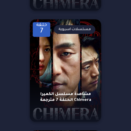
حلقة
مسلسلات اسيوية
7
مشاهدة مسلسل الكميرا
Chimera الحلقة 7 مترجمة