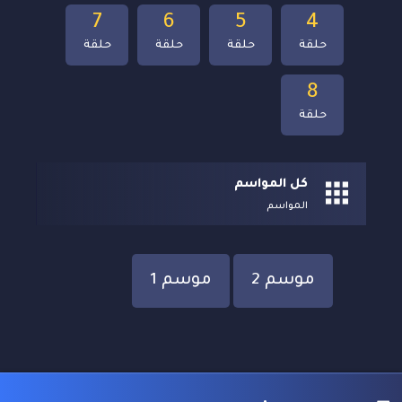
7
6
5
4
حلقة
حلقة
حلقة
حلقة
8
حلقة
كل المواسم
المواسم
موسم 2
موسم 1