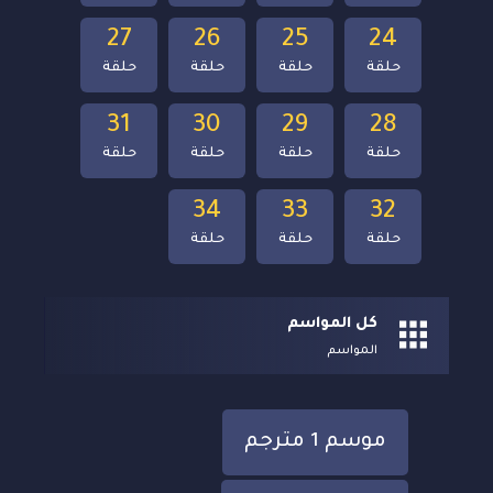
27
26
25
24
حلقة
حلقة
حلقة
حلقة
31
30
29
28
حلقة
حلقة
حلقة
حلقة
34
33
32
حلقة
حلقة
حلقة
كل المواسم
المواسم
موسم 1 مترجم