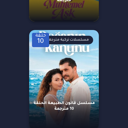
مترجمة
حلقة
مسلسلات تركية مترجمة
10
مسلسل قانون الطبيعة الحلقة
10 مترجمة