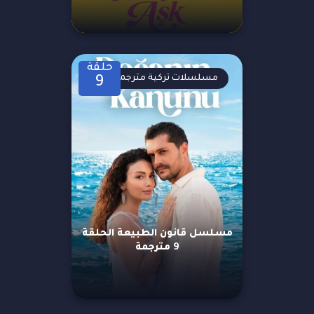
حلقة
مسلسلات تركية مترجمة
9
مسلسل قانون الطبيعة الحلقة
9 مترجمة