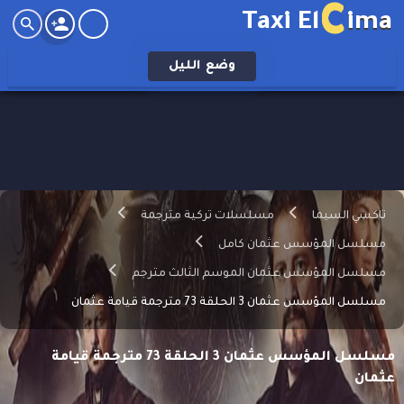
C
Taxi El
ima
وضع
الليل
تاكسي السيما
مسلسلات تركية مترجمة
مسلسل المؤسس عثمان كامل
مسلسل المؤسس عثمان الموسم الثالث مترجم
مسلسل المؤسس عثمان 3 الحلقة 73 مترجمة قيامة عثمان
مسلسل المؤسس عثمان 3 الحلقة 73 مترجمة قيامة
عثمان