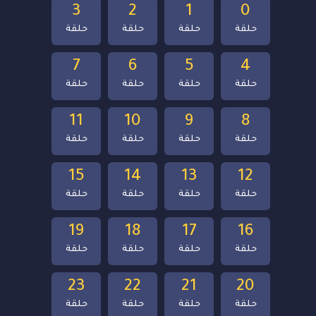
3
2
1
0
حلقة
حلقة
حلقة
حلقة
7
6
5
4
حلقة
حلقة
حلقة
حلقة
11
10
9
8
حلقة
حلقة
حلقة
حلقة
15
14
13
12
حلقة
حلقة
حلقة
حلقة
19
18
17
16
حلقة
حلقة
حلقة
حلقة
23
22
21
20
حلقة
حلقة
حلقة
حلقة