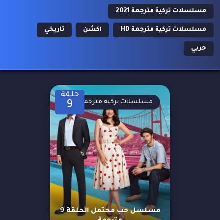
مسلسلات تركية مترجمة 2021
مسلسلات تركية مترجمة HD
اكشن
تاريخي
حربي
حلقة
مسلسلات تركية مترجمة
9
مسلسل حب محتمل الحلقة 9