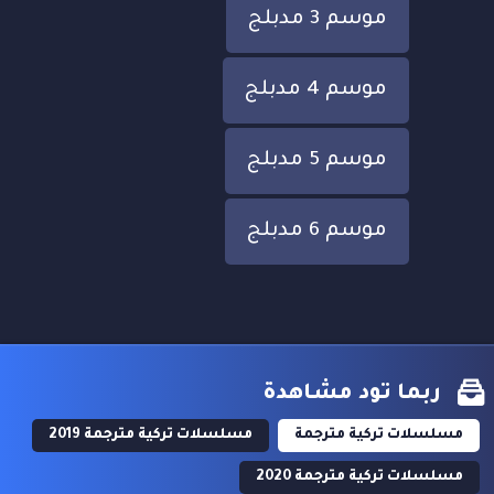
موسم 3 مدبلج
موسم 4 مدبلج
موسم 5 مدبلج
موسم 6 مدبلج
ربما تود مشاهدة
مسلسلات تركية مترجمة
مسلسلات تركية مترجمة 2019
مسلسلات تركية مترجمة 2020