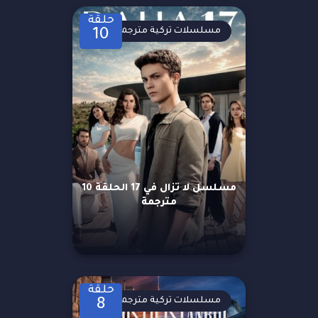
حلقة
مسلسلات تركية مترجمة
10
مسلسل لا تزال في 17 الحلقة 10
مترجمة
حلقة
مسلسلات تركية مترجمة
8