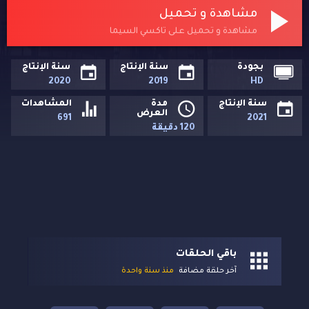
مشاهدة و تحميل
مشاهدة و تحميل على تاكسي السيما
بجودة
سنة الإنتاج
سنة الإنتاج
2020
2019
HD
سنة الإنتاج
مدة
المشاهدات
العرض
691
2021
120 دقيقة
باقي الحلقات
آخر حلقة مضافة
منذ سنة واحدة