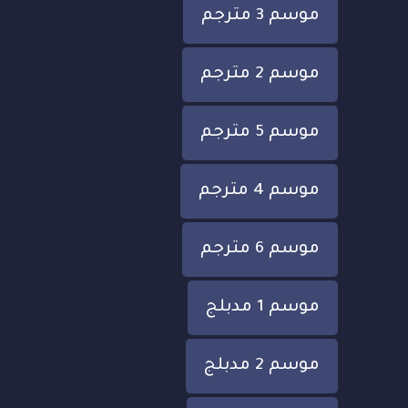
موسم 3 مترجم
موسم 2 مترجم
موسم 5 مترجم
موسم 4 مترجم
موسم 6 مترجم
موسم 1 مدبلج
موسم 2 مدبلج