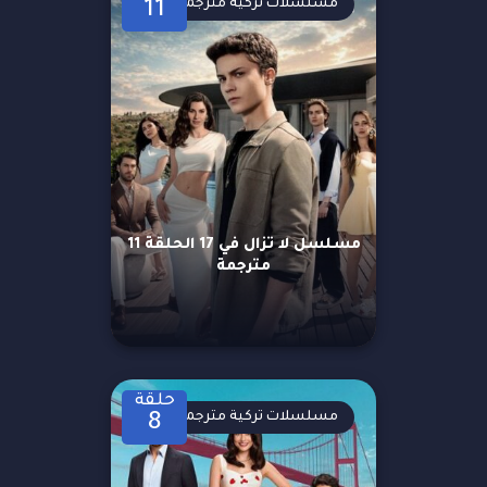
مسلسلات تركية مترجمة
11
مسلسل لا تزال في 17 الحلقة 11
مترجمة
حلقة
مسلسلات تركية مترجمة
8