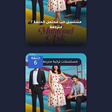
مسلسل حب محتمل الحلقة 7
مترجمة
حلقة
مسلسلات تركية مترجمة
6