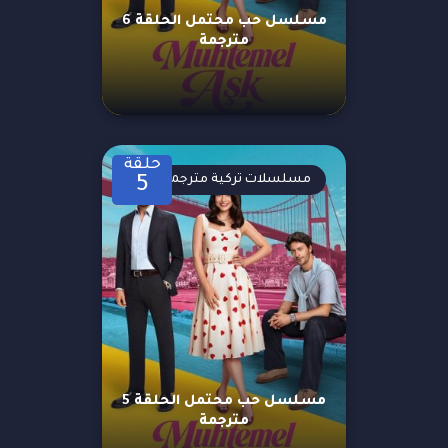
مسلسل حب محتمل الحلقة 6
مترجمة
حلقة
مسلسلات تركية مترجمة
5
مسلسل حب محتمل الحلقة 5
مترجمة