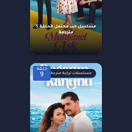
مسلسل حب محتمل الحلقة 5
مترجمة
حلقة
مسلسلات تركية مترجمة
9