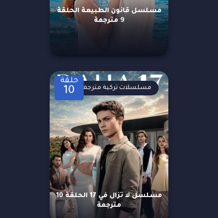
مسلسل قانون الطبيعة الحلقة
9 مترجمة
حلقة
مسلسلات تركية مترجمة
10
مسلسل لا تزال في 17 الحلقة 10
مترجمة