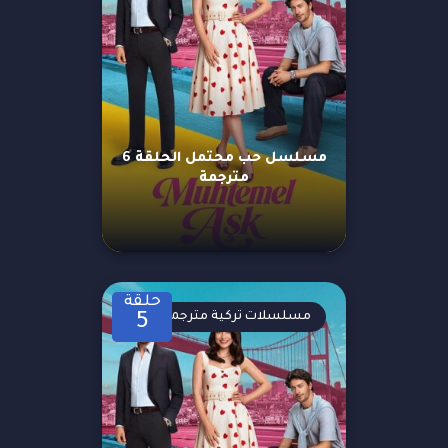
مسلسل حب محتمل الحلقة 6
مترجمة
حلقة
مسلسلات تركية مترجمة
5