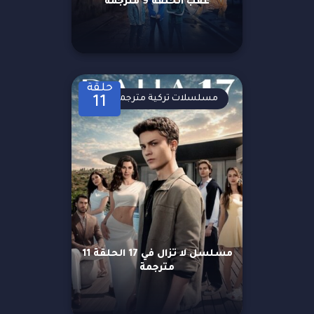
عقب الحلقة 9 مترجمة
حلقة
مسلسلات تركية مترجمة
11
مسلسل لا تزال في 17 الحلقة 11
مترجمة