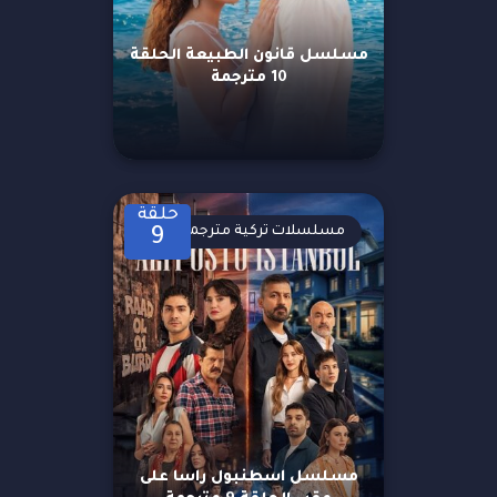
مسلسل قانون الطبيعة الحلقة
10 مترجمة
حلقة
مسلسلات تركية مترجمة
9
مسلسل اسطنبول راسا على