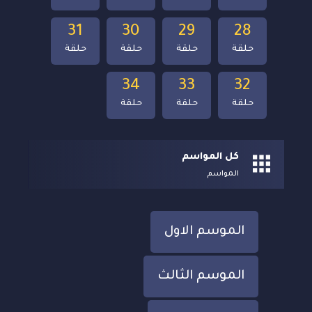
31
30
29
28
حلقة
حلقة
حلقة
حلقة
34
33
32
حلقة
حلقة
حلقة
كل المواسم
المواسم
الموسم الاول
الموسم الثالث