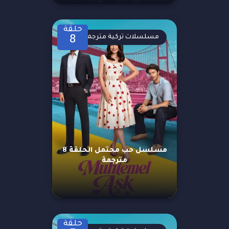
حلقة
مسلسلات تركية مترجمة
8
مسلسل حب محتمل الحلقة 8
مترجمة
حلقة