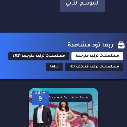
الموسم الثاني
ربما تود مشاهدة
مسلسلات تركية مترجمة
مسلسلات تركية مترجمة 2021
مسلسلات تركية مترجمة HD
دراما
حلقة
مسلسلات تركية مترجمة
9