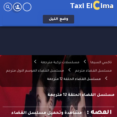
C
Taxi El
ima
وضع
الليل
تاكسي السيما
مسلسلات تركية مترجمة
مسلسل القضاء مترجم
مسلسل القضاء الموسم الاول مترجم
مسلسل القضاء الحلقة 12 مترجمة
مسلسل القضاء الحلقة 12 مترجمة
القصه :
مشاهدة وتحميل مسلسل القضاء