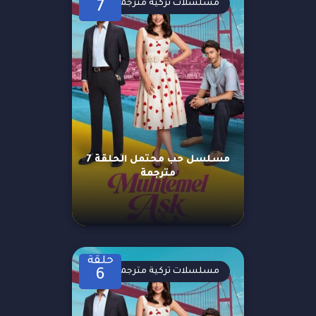
مسلسلات تركية مترجمة
7
مسلسل حب محتمل الحلقة 7
مترجمة
حلقة
مسلسلات تركية مترجمة
6