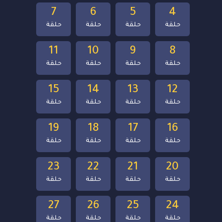
7
6
5
4
حلقة
حلقة
حلقة
حلقة
11
10
9
8
حلقة
حلقة
حلقة
حلقة
15
14
13
12
حلقة
حلقة
حلقة
حلقة
19
18
17
16
حلقة
حلقة
حلقة
حلقة
23
22
21
20
حلقة
حلقة
حلقة
حلقة
27
26
25
24
حلقة
حلقة
حلقة
حلقة